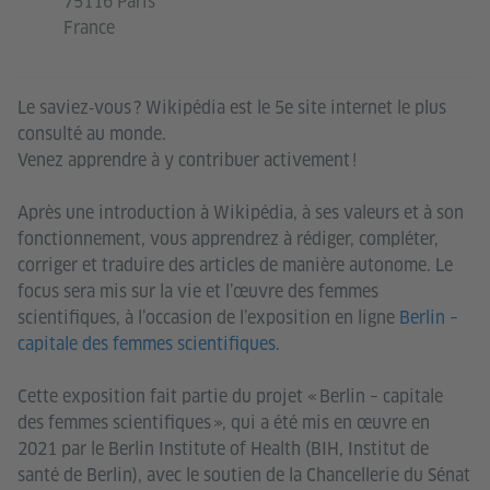
75116 Paris
France
Le saviez‑vous ? Wikipédia est le 5e site internet le plus
consulté au monde.
Venez apprendre à y contribuer activement !
Après une introduction à Wikipédia, à ses valeurs et à son
fonctionnement, vous apprendrez à rédiger, compléter,
corriger et traduire des articles de manière autonome. Le
focus sera mis sur la vie et l’œuvre des femmes
scientifiques, à l’occasion de l’exposition en ligne
Berlin –
capitale des femmes scientifiques
.
Cette exposition fait partie du projet « Berlin – capitale
des femmes scientifiques », qui a été mis en œuvre en
2021 par le Berlin Institute of Health (BIH, Institut de
santé de Berlin), avec le soutien de la Chancellerie du Sénat