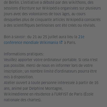
de Berlin. L’initiative a débuté par des wikithons, des
sessions d’écriture sur Wikipédia organisées sur plusieurs
jours avec des volontaires de tous âges, au cours
desquelles plus de cinquante articles Wikipédia consacrés
à des scientifiques berlinoises ont été créés ou révisés.
Bon à savoir : du 21 au 25 juillet aura lieu la
21e
conférence mondiale Wikimania
à Paris.
Informations pratiques :
Veuillez apporter votre ordinateur portable. Si cela n’est
pas possible, merci de nous en informer lors de votre
inscription ; un nombre limité d’ordinateurs pourra être
mis à disposition.
Atelier ouvert à toute personne intéressée à partir de 16
ans, animé par Delphine Montagne,
Wikimédienne en résidence à l’URFIST de Paris (École
nationale des chartes).