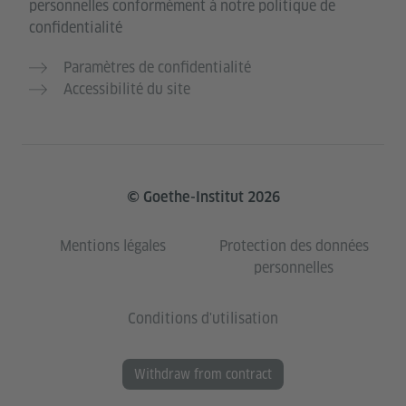
personnelles conformément à notre politique de
confidentialité
Paramètres de confidentialité
Accessibilité du site
© Goethe-Institut 2026
Mentions légales
Protection des données
personnelles
Conditions d'utilisation
Withdraw from contract