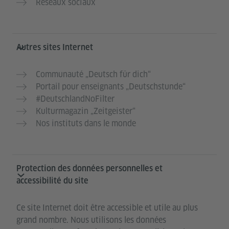
Réseaux sociaux
Autres sites Internet
Communauté „Deutsch für dich“
Portail pour enseignants „Deutschstunde“
#DeutschlandNoFilter
Kulturmagazin „Zeitgeister“
Nos instituts dans le monde
Protection des données personnelles et
accessibilité du site
Ce site Internet doit être accessible et utile au plus
grand nombre. Nous utilisons les données