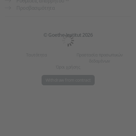
Ρυθμίσεις απορρήτου
Προσβασιμότητα
© Goethe-Institut 2026
Ταυτότητα
Προστασία προσωπικών
δεδομένων
Όροι χρήσης
Withdraw from contract