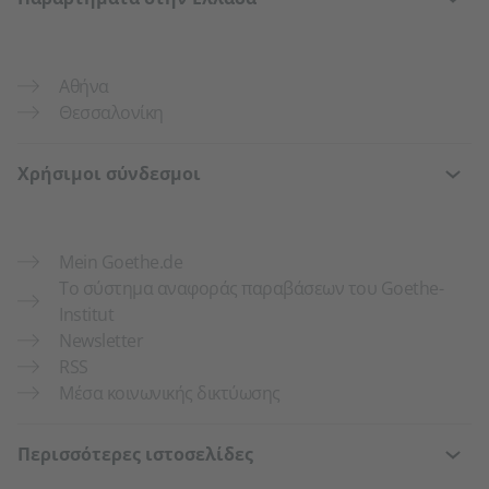
Αθήνα
Θεσσαλονίκη
Χρήσιμοι σύνδεσμοι
Mein Goethe.de
Το σύστημα αναφοράς παραβάσεων του Goethe-
Institut
Newsletter
RSS
Μέσα κοινωνικής δικτύωσης
Περισσότερες ιστοσελίδες