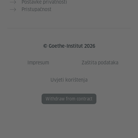
Postavke privatnosti
Pristupačnost
© Goethe-Institut 2026
Impresum
Zaštita podataka
Uvjeti korištenja
Withdraw from contract