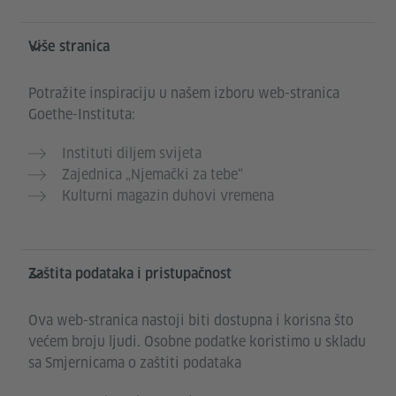
Više stranica
Potražite inspiraciju u našem izboru web-stranica
Goethe-Instituta:
Instituti diljem svijeta
Zajednica „Njemački za tebe“
Kulturni magazin duhovi vremena
Zaštita podataka i pristupačnost
Ova web-stranica nastoji biti dostupna i korisna što
većem broju ljudi. Osobne podatke koristimo u skladu
sa Smjernicama o zaštiti podataka