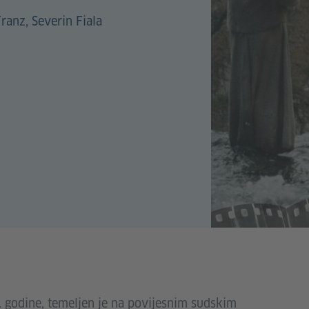
ranz, Severin Fiala
. godine, temeljen je na povijesnim sudskim