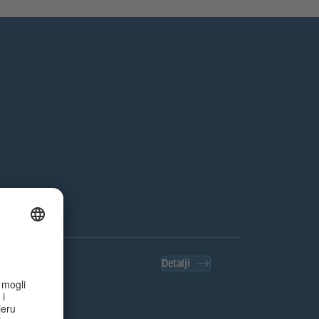
Detalji