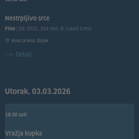
Nestrpljivo srce
| DE 2025, 104 min, R: Lauro Cress
Film
Kino Urania, Osijek
Detalji
Utorak, 03.03.2026
18:30 sati
Vražja kupka