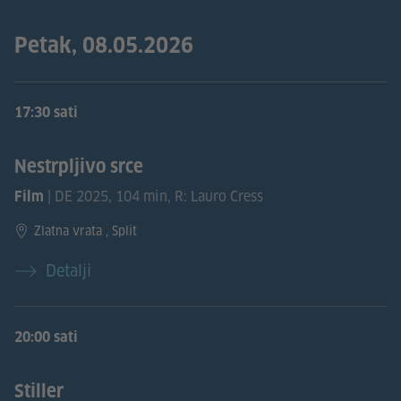
Petak, 08.05.2026
17:30 sati
Nestrpljivo srce
| DE 2025, 104 min, R: Lauro Cress
Film
Zlatna vrata , Split
Detalji
20:00 sati
Stiller