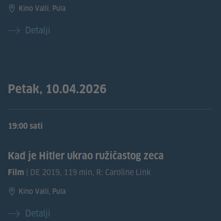
Kino Valli, Pula
Detalji
Petak, 10.04.2026
19:00 sati
Kad je Hitler ukrao ružičastog zeca
| DE 2019, 119 min, R: Caroline Link
Film
Kino Valli, Pula
Detalji