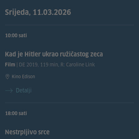
Srijeda, 11.03.2026
10:00 sati
Kad je Hitler ukrao ružičastog zeca
| DE 2019, 119 min, R: Caroline Link
Film
Kino Edison
Detalji
18:00 sati
Nestrpljivo srce