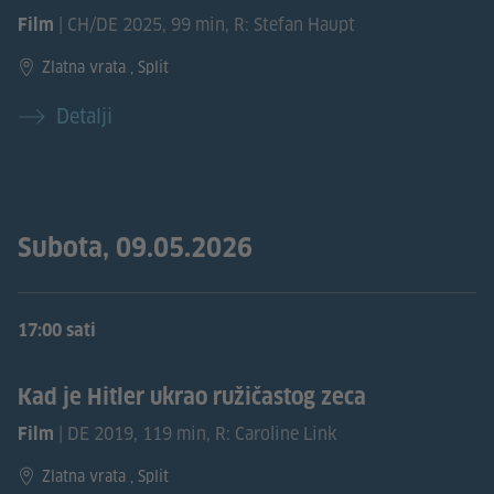
| CH/DE 2025, 99 min, R: Stefan Haupt
Film
Zlatna vrata , Split
Detalji
Subota, 09.05.2026
17:00 sati
Kad je Hitler ukrao ružičastog zeca
| DE 2019, 119 min, R: Caroline Link
Film
Zlatna vrata , Split