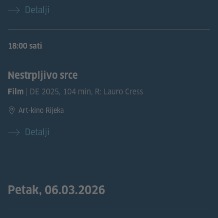
Detalji
18:00 sati
Nestrpljivo srce
| DE 2025, 104 min, R: Lauro Cress
Film
Art-kino Rijeka
Detalji
Petak, 06.03.2026