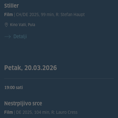
Stiller
| CH/DE 2025, 99 min, R: Stefan Haupt
Film
Kino Valli, Pula
Detalji
Petak, 20.03.2026
19:00 sati
Nestrpljivo srce
| DE 2025, 104 min, R: Lauro Cress
Film