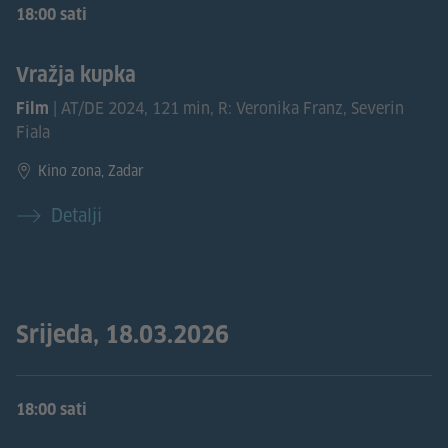
18:00 sati
Vražja kupka
| AT/DE 2024, 121 min, R: Veronika Franz, Severin
Film
Fiala
Kino zona, Zadar
Detalji
Srijeda, 18.03.2026
18:00 sati