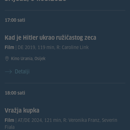
17:00 sati
Kad je Hitler ukrao ružičastog zeca
| DE 2019, 119 min, R: Caroline Link
Film
Kino Urania, Osijek
Detalji
18:00 sati
Vražja kupka
| AT/DE 2024, 121 min, R: Veronika Franz, Severin
Film
Fiala