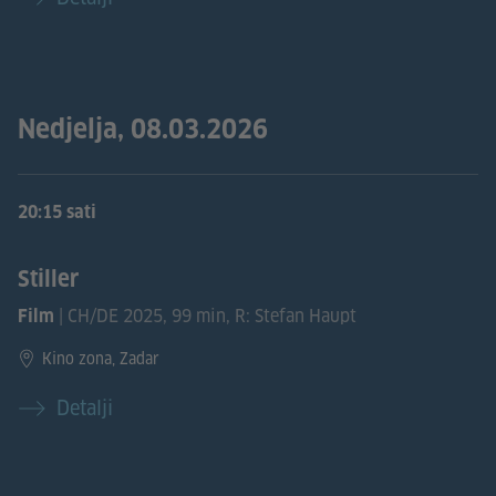
Nedjelja, 08.03.2026
20:15 sati
Stiller
| CH/DE 2025, 99 min, R: Stefan Haupt
Film
Kino zona, Zadar
Detalji