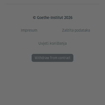
© Goethe-Institut 2026
Impresum
Zaštita podataka
Uvjeti korištenja
Withdraw from contract