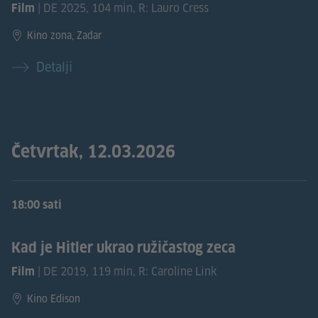
| DE 2025, 104 min, R: Lauro Cress
Film
Kino zona, Zadar
Detalji
Četvrtak, 12.03.2026
18:00 sati
Kad je Hitler ukrao ružičastog zeca
| DE 2019, 119 min, R: Caroline Link
Film
Kino Edison