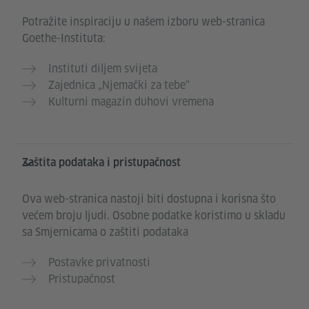
Potražite inspiraciju u našem izboru web-stranica
Goethe-Instituta:
Instituti diljem svijeta
Zajednica „Njemački za tebe“
Kulturni magazin duhovi vremena
Zaštita podataka i pristupačnost
Ova web-stranica nastoji biti dostupna i korisna što
većem broju ljudi. Osobne podatke koristimo u skladu
sa Smjernicama o zaštiti podataka
Postavke privatnosti
Pristupačnost