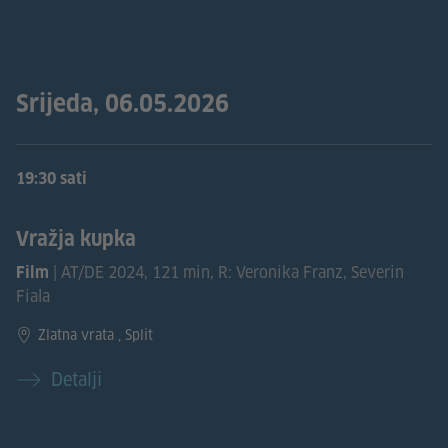
Srijeda, 06.05.2026
19:30 sati
Vražja kupka
| AT/DE 2024, 121 min, R: Veronika Franz, Severin
Film
Fiala
Zlatna vrata , Split
Detalji