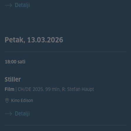
Detalji
Petak, 13.03.2026
18:00 sati
Stiller
| CH/DE 2025, 99 min, R: Stefan Haupt
Film
Kino Edison
Detalji