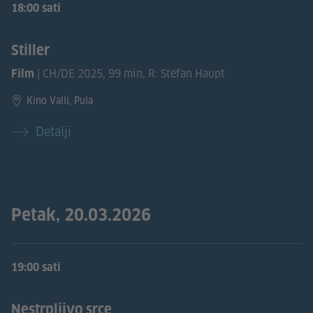
18:00 sati
Stiller
| CH/DE 2025, 99 min, R: Stefan Haupt
Film
Kino Valli, Pula
Detalji
Petak, 20.03.2026
19:00 sati
Nestrpljivo srce