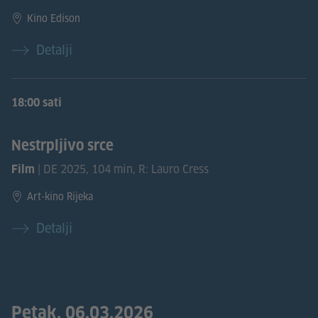
Kino Edison
Detalji
18:00 sati
Nestrpljivo srce
| DE 2025, 104 min, R: Lauro Cress
Film
Art-kino Rijeka
Detalji
Petak, 06.03.2026