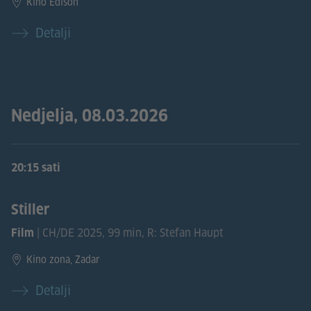
Kino Edison
Detalji
Nedjelja, 08.03.2026
20:15 sati
Stiller
| CH/DE 2025, 99 min, R: Stefan Haupt
Film
Kino zona, Zadar
Detalji