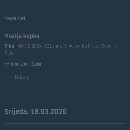
18:00 sati
Vražja kupka
| AT/DE 2024, 121 min, R: Veronika Franz, Severin
Film
Fiala
Kino zona, Zadar
Detalji
Srijeda, 18.03.2026