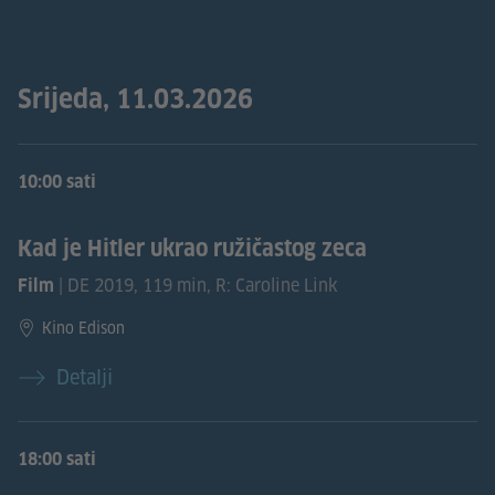
Srijeda, 11.03.2026
10:00 sati
Kad je Hitler ukrao ružičastog zeca
| DE 2019, 119 min, R: Caroline Link
Film
Kino Edison
Detalji
18:00 sati