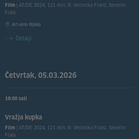
| AT/DE 2024, 121 min, R: Veronika Franz, Severin
Film
Fiala
Art-kino Rijeka
Detalji
Četvrtak, 05.03.2026
18:00 sati
Vražja kupka
| AT/DE 2024, 121 min, R: Veronika Franz, Severin
Film
Fiala