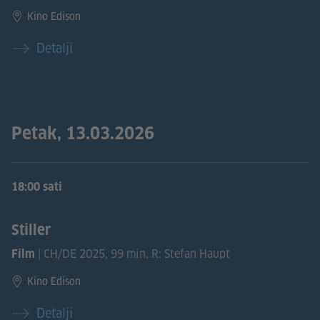
Kino Edison
Detalji
Petak, 13.03.2026
18:00 sati
Stiller
| CH/DE 2025, 99 min, R: Stefan Haupt
Film
Kino Edison
Detalji