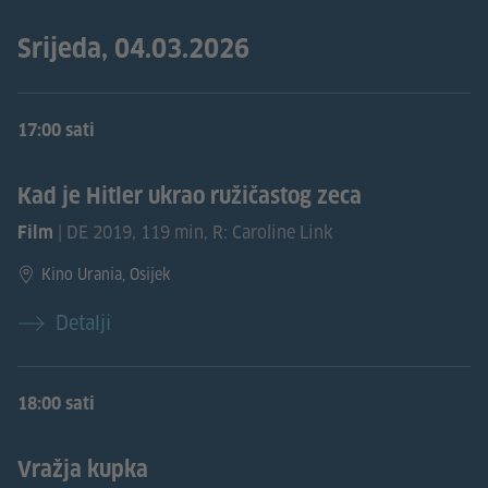
Srijeda, 04.03.2026
17:00 sati
Kad je Hitler ukrao ružičastog zeca
| DE 2019, 119 min, R: Caroline Link
Film
Kino Urania, Osijek
Detalji
18:00 sati
Vražja kupka