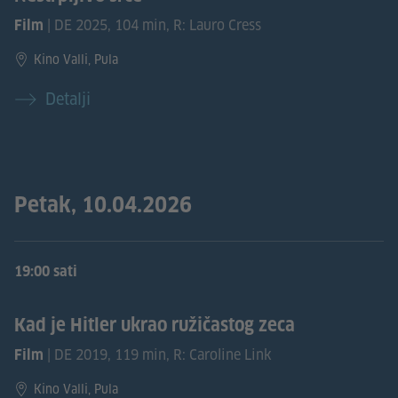
| DE 2025, 104 min, R: Lauro Cress
Film
Kino Valli, Pula
Detalji
Petak, 10.04.2026
19:00 sati
Kad je Hitler ukrao ružičastog zeca
| DE 2019, 119 min, R: Caroline Link
Film
Kino Valli, Pula