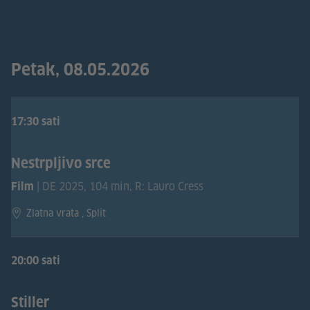
Petak, 08.05.2026
17:30 sati
Nestrpljivo srce
| DE 2025, 104 min, R: Lauro Cress
Film
Zlatna vrata , Split
20:00 sati
Stiller