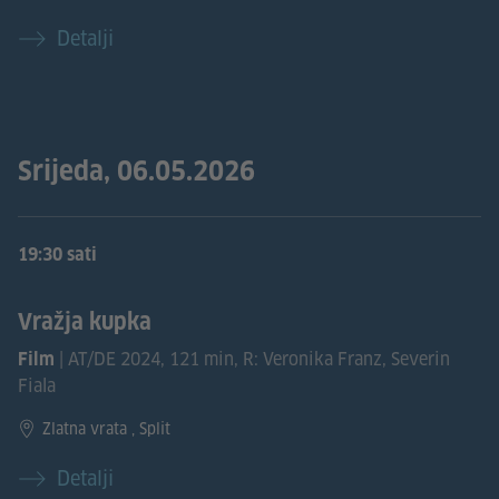
Detalji
Srijeda, 06.05.2026
19:30 sati
Vražja kupka
| AT/DE 2024, 121 min, R: Veronika Franz, Severin
Film
Fiala
Zlatna vrata , Split
Detalji