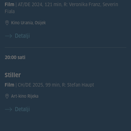
| AT/DE 2024, 121 min, R: Veronika Franz, Severin
Film
Fiala
Kino Urania, Osijek
Detalji
20:00 sati
Stiller
| CH/DE 2025, 99 min, R: Stefan Haupt
Film
Art-kino Rijeka
Detalji