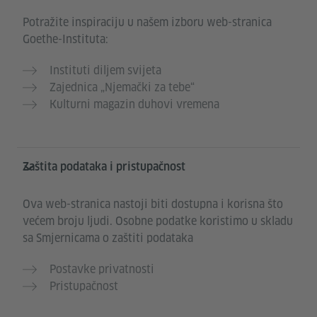
Potražite inspiraciju u našem izboru web-stranica
Goethe-Instituta:
Instituti diljem svijeta
Zajednica „Njemački za tebe“
Kulturni magazin duhovi vremena
Zaštita podataka i pristupačnost
Ova web-stranica nastoji biti dostupna i korisna što
većem broju ljudi. Osobne podatke koristimo u skladu
sa Smjernicama o zaštiti podataka
Postavke privatnosti
Pristupačnost