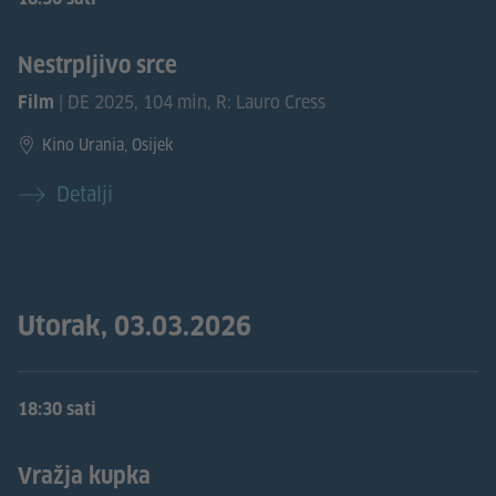
Nestrpljivo srce
| DE 2025, 104 min, R: Lauro Cress
Film
Kino Urania, Osijek
Detalji
Utorak, 03.03.2026
18:30 sati
Vražja kupka