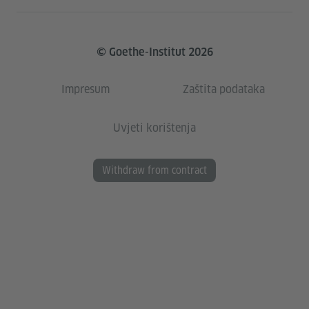
© Goethe-Institut 2026
Impresum
Zaštita podataka
Uvjeti korištenja
Withdraw from contract