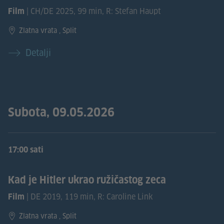
| CH/DE 2025, 99 min, R: Stefan Haupt
Film
Zlatna vrata , Split
Detalji
Subota, 09.05.2026
17:00 sati
Kad je Hitler ukrao ružičastog zeca
| DE 2019, 119 min, R: Caroline Link
Film
Zlatna vrata , Split