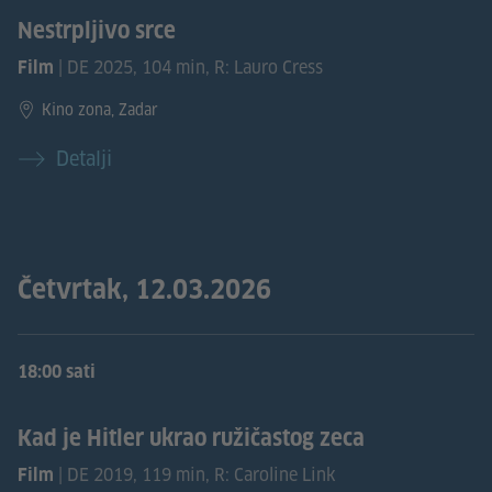
Nestrpljivo srce
| DE 2025, 104 min, R: Lauro Cress
Film
Kino zona, Zadar
Detalji
Četvrtak, 12.03.2026
18:00 sati
Kad je Hitler ukrao ružičastog zeca
| DE 2019, 119 min, R: Caroline Link
Film