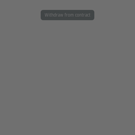
Withdraw from contract