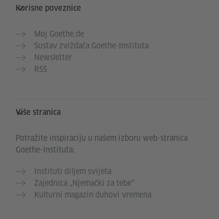
Korisne poveznice
Moj Goethe.de
Sustav zviždača Goethe-Instituta
Newsletter
RSS
Više stranica
Potražite inspiraciju u našem izboru web-stranica
Goethe-Instituta:
Instituti diljem svijeta
Zajednica „Njemački za tebe“
Kulturni magazin duhovi vremena