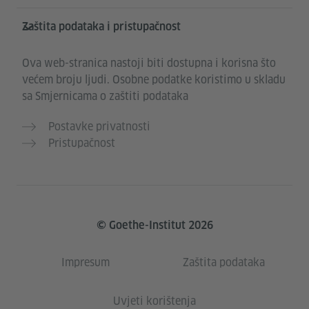
Zaštita podataka i pristupačnost
Ova web-stranica nastoji biti dostupna i korisna što
većem broju ljudi. Osobne podatke koristimo u skladu
sa Smjernicama o zaštiti podataka
Postavke privatnosti
Pristupačnost
© Goethe-Institut 2026
Impresum
Zaštita podataka
Uvjeti korištenja