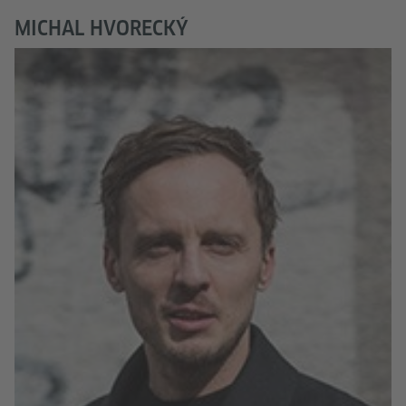
MICHAL HVORECKÝ