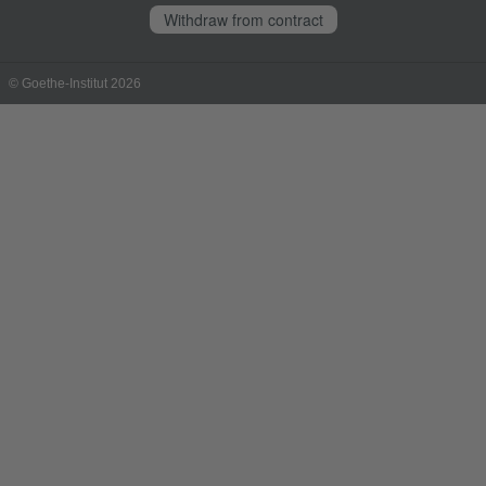
Withdraw from contract
© Goethe-Institut 2026