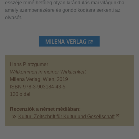
esszéje remélhetőleg olyan kirándulás mai világunkba,
amely szembenézésre és gondolkodásra serkenti az
olvasót.
MILENA VERLAG
Hans Platzgumer
Willkommen in meiner Wirklichkeit
Milena Verlag, Wien, 2019
ISBN 978-3-903184-43-5
120 oldal
Recenziók a német médiában:
Kultur: Zeitschrift für Kultur und Gesellschaft