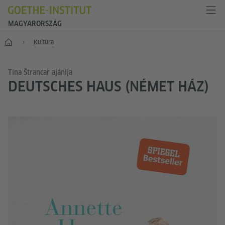
MAGYARORSZÁG
Főoldal
Kultúra
Tina Štrancar ajánlja
DEUTSCHES HAUS (NÉMET HÁZ)