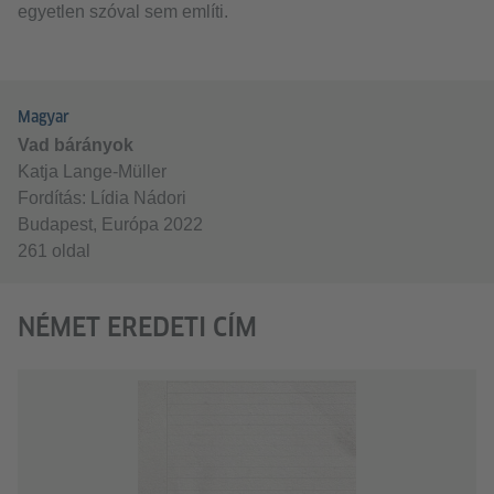
egyetlen szóval sem említi.
Magyar
Vad bárányok
Katja Lange-Müller
Fordítás: Lídia Nádori
Budapest, Európa 2022
261 oldal
NÉMET EREDETI CÍM