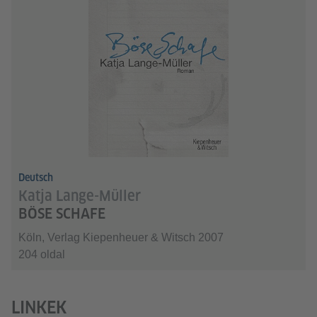
Deutsch
Katja Lange-Müller
BÖSE SCHAFE
Köln, Verlag Kiepenheuer & Witsch 2007
204 oldal
LINKEK