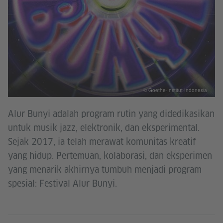
© Goethe-Institut Indonesia
Alur Bunyi adalah program rutin yang didedikasikan
untuk musik jazz, elektronik, dan eksperimental.
Sejak 2017, ia telah merawat komunitas kreatif
yang hidup. Pertemuan, kolaborasi, dan eksperimen
yang menarik akhirnya tumbuh menjadi program
spesial: Festival Alur Bunyi.