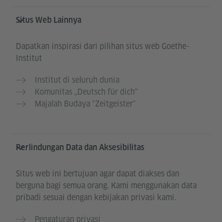
Situs Web Lainnya
Dapatkan inspirasi dari pilihan situs web Goethe-
Institut
Institut di seluruh dunia
Komunitas „Deutsch für dich“
Majalah Budaya "Zeitgeister"
Perlindungan Data dan Aksesibilitas
Situs web ini bertujuan agar dapat diakses dan
berguna bagi semua orang. Kami menggunakan data
pribadi sesuai dengan kebijakan privasi kami.
Pengaturan privasi