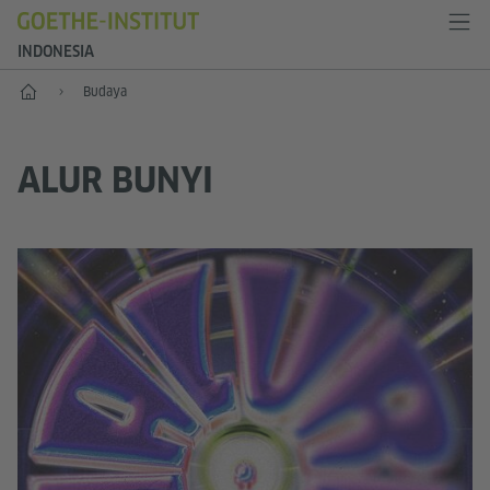
INDONESIA
Depan
Budaya
ALUR BUNYI