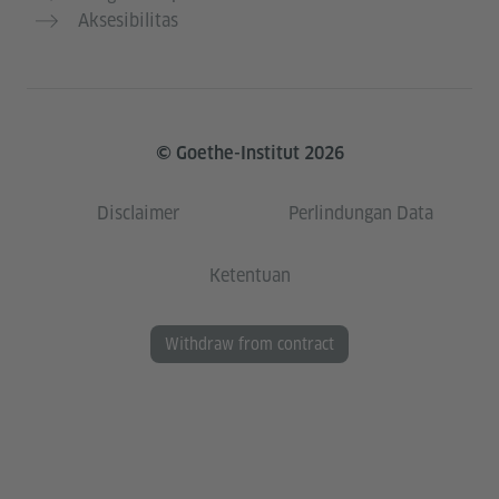
Aksesibilitas
© Goethe-Institut 2026
Disclaimer
Perlindungan Data
Ketentuan
Withdraw from contract