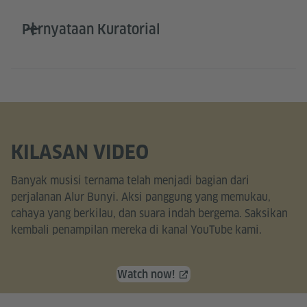
Pernyataan Kuratorial
KILASAN VIDEO
Banyak musisi ternama telah menjadi bagian dari
perjalanan Alur Bunyi. Aksi panggung yang memukau,
cahaya yang berkilau, dan suara indah bergema. Saksikan
kembali penampilan mereka di kanal YouTube kami.
Watch now!