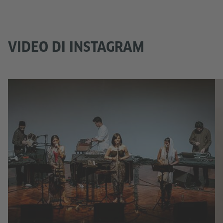
VIDEO DI INSTAGRAM