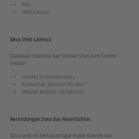
RSS
Media Sosial
Situs Web Lainnya
Dapatkan inspirasi dari pilihan situs web Goethe-
Institut
Institut di seluruh dunia
Komunitas „Deutsch für dich“
Majalah Budaya "Zeitgeister"
Perlindungan Data dan Aksesibilitas
Situs web ini bertujuan agar dapat diakses dan