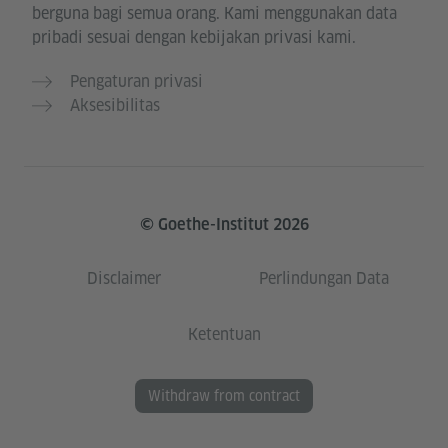
berguna bagi semua orang. Kami menggunakan data
pribadi sesuai dengan kebijakan privasi kami.
Pengaturan privasi
Aksesibilitas
© Goethe-Institut 2026
Disclaimer
Perlindungan Data
Ketentuan
Withdraw from contract