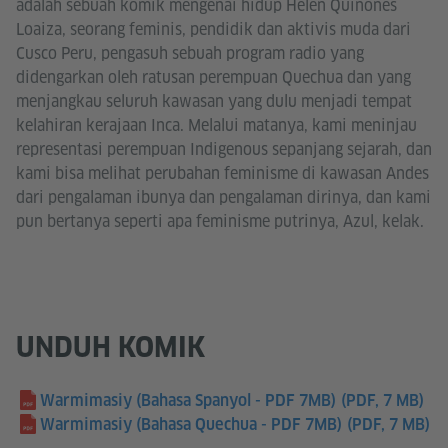
adalah sebuah komik mengenai hidup Helen Quiñones
Loaiza, seorang feminis, pendidik dan aktivis muda dari
Cusco Peru, pengasuh sebuah program radio yang
didengarkan oleh ratusan perempuan Quechua dan yang
menjangkau seluruh kawasan yang dulu menjadi tempat
kelahiran kerajaan Inca. Melalui matanya, kami meninjau
representasi perempuan Indigenous sepanjang sejarah, dan
kami bisa melihat perubahan feminisme di kawasan Andes
dari pengalaman ibunya dan pengalaman dirinya, dan kami
pun bertanya seperti apa feminisme putrinya, Azul, kelak.
UNDUH KOMIK
Warmimasiy (Bahasa Spanyol - PDF 7MB)
(PDF, 7 MB)
Warmimasiy (Bahasa Quechua - PDF 7MB)
(PDF, 7 MB)