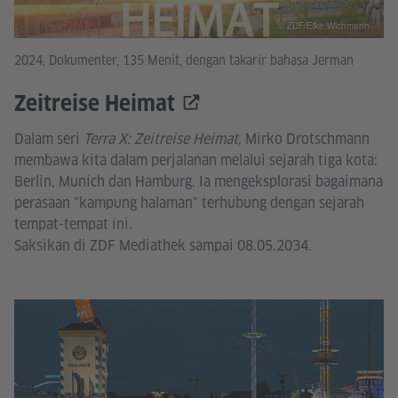
© ZDF/Eike Wichmann
2024, Dokumenter, 135 Menit, dengan takarir bahasa Jerman
Zeitreise Heimat
Dalam seri
Terra X: Zeitreise Heimat
, Mirko Drotschmann
membawa kita dalam perjalanan melalui sejarah tiga kota:
Berlin, Munich dan Hamburg. Ia mengeksplorasi bagaimana
perasaan "kampung halaman" terhubung dengan sejarah
tempat-tempat ini.
Saksikan di ZDF Mediathek sampai 08.05.2034.