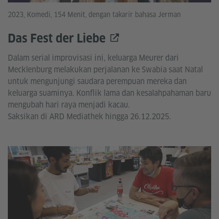
2023, Komedi, 154 Menit, dengan takarir bahasa Jerman
Das Fest der Liebe
Dalam serial improvisasi ini, keluarga Meurer dari
Mecklenburg melakukan perjalanan ke Swabia saat Natal
untuk mengunjungi saudara perempuan mereka dan
keluarga suaminya. Konflik lama dan kesalahpahaman baru
mengubah hari raya menjadi kacau.
Saksikan di ARD Mediathek hingga 26.12.2025.