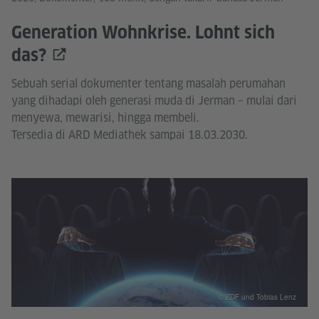
Generation Wohnkrise. Lohnt sich
das?
Sebuah serial dokumenter tentang masalah perumahan
yang dihadapi oleh generasi muda di Jerman – mulai dari
menyewa, mewarisi, hingga membeli.
Tersedia di ARD Mediathek sampai 18.03.2030.
© ZDF und Tobias Lenz