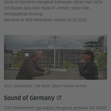
Serial ini bercerita mengenai kebiasaan sehari-hari serta
kehidupan para koki muda di Jerman, yang telah
mendapatkan bintang.
Saksikan di ARD Mediathek sampai 03.12.2025.
© NDR
2021, Dokumenter, 118 Menit, takarir bahasa Jerman
Sound of Germany
Film dokumenter tiga bagian mengenai pemusik Olli Schulz