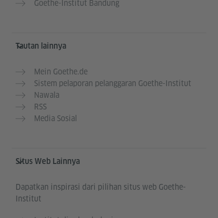
Goethe-Institut Bandung
Tautan lainnya
Mein Goethe.de
Sistem pelaporan pelanggaran Goethe-Institut
Nawala
RSS
Media Sosial
Situs Web Lainnya
Dapatkan inspirasi dari pilihan situs web Goethe-
Institut