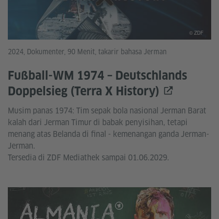
© ZDF
2024, Dokumenter, 90 Menit, takarir bahasa Jerman
Fußball-WM 1974 – Deutschlands
Doppelsieg (Terra X History)
Musim panas 1974: Tim sepak bola nasional Jerman Barat
kalah dari Jerman Timur di babak penyisihan, tetapi
menang atas Belanda di final - kemenangan ganda Jerman-
Jerman.
Tersedia di ZDF Mediathek sampai 01.06.2029.