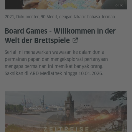
© HR
2021, Dokumenter, 90 Menit, dengan takarir bahasa Jerman
Board Games - Willkommen in der
Welt der Brettspiele
Serial ini menawarkan wawasan ke dalam dunia
permainan papan dan mengeksplorasi pertanyaan
mengapa permainan ini memikat banyak orang.
Saksikan di ARD Mediathek hingga 10.01.2026.