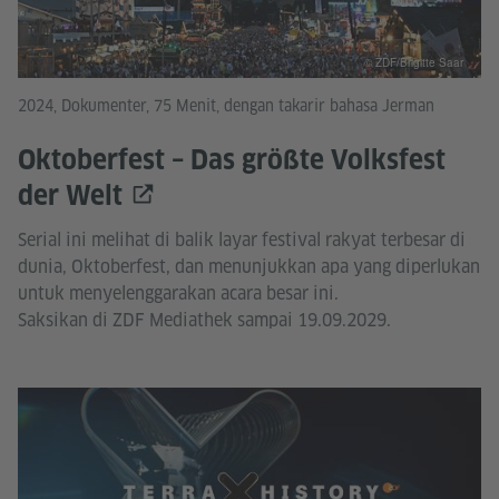
© ZDF/Brigitte Saar
2024, Dokumenter, 75 Menit, dengan takarir bahasa Jerman
Oktoberfest – Das größte Volksfest
der Welt
Serial ini melihat di balik layar festival rakyat terbesar di
dunia, Oktoberfest, dan menunjukkan apa yang diperlukan
untuk menyelenggarakan acara besar ini.
Saksikan di ZDF Mediathek sampai 19.09.2029.