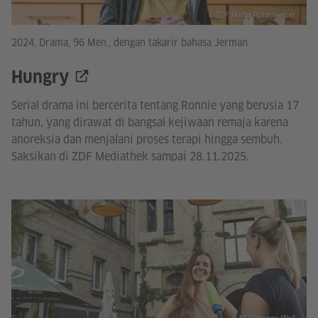
© ZDF/Martin Rottenkolber
2024, Drama, 96 Men., dengan takarir bahasa Jerman
Hungry
Serial drama ini bercerita tentang Ronnie yang berusia 17
tahun, yang dirawat di bangsal kejiwaan remaja karena
anoreksia dan menjalani proses terapi hingga sembuh.
Saksikan di ZDF Mediathek sampai 28.11.2025.