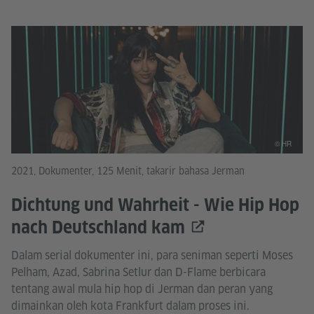
© HR
2021, Dokumenter, 125 Menit, takarir bahasa Jerman
Dichtung und Wahrheit - Wie Hip Hop
nach Deutschland kam
Dalam serial dokumenter ini, para seniman seperti Moses
Pelham, Azad, Sabrina Setlur dan D-Flame berbicara
tentang awal mula hip hop di Jerman dan peran yang
dimainkan oleh kota Frankfurt dalam proses ini.