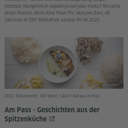
berbeda. Mungkinkah segalanya berjalan mulus? Bersama
Milan Peschel, Minh-Khai Phan-Thi, Maryam Zare, dll.
Saksikan di ZDF Mediathek sampai 09.08.2025.
© SR / Christoph Heymann
2022, Dokumenter, 180 Menit, takarir bahasa Jerman
Am Pass - Geschichten aus der
Spitzenküche