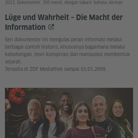
2022, Dokumenter, 350 menit, dengan takarir bahasa Jerman
Lüge und Wahrheit – Die Macht der
Information
Seri dokumenter ini mengulas peran informasi melalui
berbagai contoh historis, khususnya bagaimana melalui
kebohongan, teori konspirasi dan manipulasi membentuk
sejarah.
Tersedia di ZDF Mediathek sampai 01.01.2099.