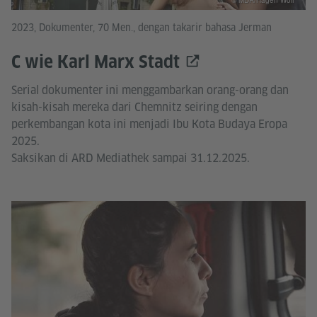
© MDR/Hagen Wolf
2023, Dokumenter, 70 Men., dengan takarir bahasa Jerman
C wie Karl Marx Stadt
Serial dokumenter ini menggambarkan orang-orang dan
kisah-kisah mereka dari Chemnitz seiring dengan
perkembangan kota ini menjadi Ibu Kota Budaya Eropa
2025.
Saksikan di ARD Mediathek sampai 31.12.2025.