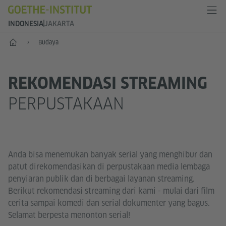
INDONESIA
JAKARTA
Depan
Budaya
REKOMENDASI STREAMING
PERPUSTAKAAN
Anda bisa menemukan banyak serial yang menghibur dan
patut direkomendasikan di perpustakaan media lembaga
penyiaran publik dan di berbagai layanan streaming.
Berikut rekomendasi streaming dari kami - mulai dari film
cerita sampai komedi dan serial dokumenter yang bagus.
Selamat berpesta menonton serial!