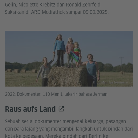
Gelin, Nicolette Krebitz dan Ronald Zehrfeld.
Saksikan di ARD Mediathek sampai 09.09.2025.
© rbb/Matthias Neumann
2022, Dokumenter, 110 Menit, takarir bahasa Jerman
Raus aufs Land
Sebuah serial dokumenter mengenai keluarga, pasangan
dan para lajang yang mengambil langkah untuk pindah dari
kota ke pedesaan. Mereka pindah dari Berlin ke