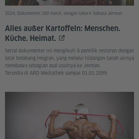
2024, Dokumenter,180 menit, dengan takarir bahasa Jerman
Alles außer Kartoffeln: Menschen.
Küche. Heimat.
Serial dokumenter ini mengikuti 6 pemilik restoran dengan
latar belakang imigran, yang melalui hidangan tanah airnya
membawa sebagian asal usulnya ke Jerman.
Tersedia di ARD Mediathek sampai 01.01.2099.