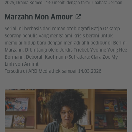
2025, Drama Komedi, 140 menit, dengan takarir bahasa Jerman
Marzahn Mon Amour
Serial ini berbasis dari roman otobiografi Katja Oskamp.
Seorang penulis yang mengalami krisis berani untuk
memulai hidup baru dengan menjadi ahli pedikur di Berlin-
Marzahn. Dibintangi oleh: Jördis Triebel, Yvonne Yung Hee
Bormann, Deborah Kaufmann (Sutradara: Clara Zöe My-
Linh von Arnim).
Tersedia di ARD Mediathek sampai 14.03.2026.