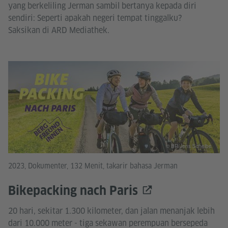
yang berkeliling Jerman sambil bertanya kepada diri
sendiri: Seperti apakah negeri tempat tinggalku?
Saksikan di ARD Mediathek.
© BR/Jens Scheibe
2023, Dokumenter, 132 Menit, takarir bahasa Jerman
Bikepacking nach Paris
20 hari, sekitar 1.300 kilometer, dan jalan menanjak lebih
dari 10.000 meter - tiga sekawan perempuan bersepeda