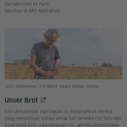
dari München ke Paris.
Saksikan di ARD Mediathek.
© NDR
2023, Dokumenter, 270 Menit, takarir bahasa Jerman
Unser Brot
Film dokumenter tiga bagian ini mengisahkan mereka
yang memastikan bahwa setiap hari tersedia roti baru dan
lezat untuk kita: para pembuat roti, pemilik penggilingan