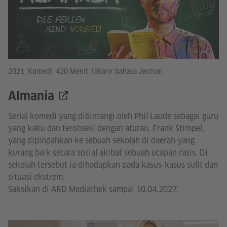
© SWR
2021, Komedi, 420 Menit, takarir bahasa Jerman
Almania
Serial komedi yang dibintangi oleh Phil Laude sebagai guru
yang kaku dan terobsesi dengan aturan, Frank Stimpel,
yang dipindahkan ke sebuah sekolah di daerah yang
kurang baik secara sosial akibat sebuah ucapan rasis. Di
sekolah tersebut ia dihadapkan pada kasus-kasus sulit dan
situasi ekstrem.
Saksikan di ARD Mediathek sampai 10.04.2027.