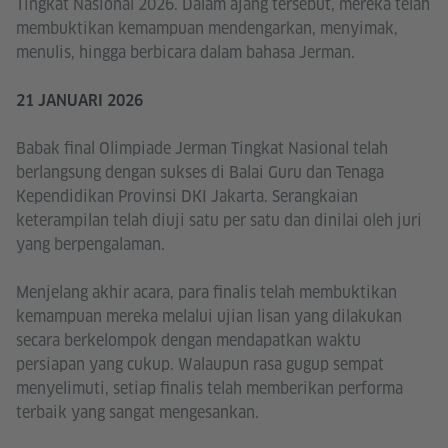
Tingkat Nasional 2026. Dalam ajang tersebut, mereka telah
membuktikan kemampuan mendengarkan, menyimak,
menulis, hingga berbicara dalam bahasa Jerman.
21 JANUARI 2026
Babak final Olimpiade Jerman Tingkat Nasional telah
berlangsung dengan sukses di Balai Guru dan Tenaga
Kependidikan Provinsi DKI Jakarta. Serangkaian
keterampilan telah diuji satu per satu dan dinilai oleh juri
yang berpengalaman.
Menjelang akhir acara, para finalis telah membuktikan
kemampuan mereka melalui ujian lisan yang dilakukan
secara berkelompok dengan mendapatkan waktu
persiapan yang cukup. Walaupun rasa gugup sempat
menyelimuti, setiap finalis telah memberikan performa
terbaik yang sangat mengesankan.