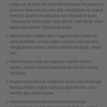
orang tua peserta dan diserahkan kepada ketua panitia
provinsi atau wilayah pada saat pendaftaran di tingkat
provinsi. Apabila di kemudian hari ditemukan bukti
bahwa surat keterangan yang dibuat tidak benar, maka
segala hak peserta dinyatakan gugur.
Peserta tidak tumbuh atau tinggal dengan orang tua
yang berbahasa Jerman seperti penutur asli dan/atau
menggunakan bahasa Jerman dalam kehidupan sehari-
hari.
Peserta bukan anak dari pegawai Goethe-Institut
Jakarta, Goethe-Institut Bandung dan Wisma Jerman
Surabaya.
Peserta belum pernah mengikuti lomba atau olimpiade
bahasa Jerman tingkat nasional, regional (mis. Asia-
Pasifik) atau internasional.
Peserta belum pernah mendapatkan beasiswa