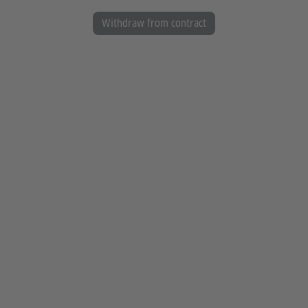
Withdraw from contract