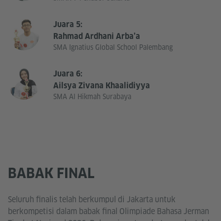
Juara 5:
Rahmad Ardhani Arba’a
SMA Ignatius Global School Palembang
Juara 6:
Ailsya Zivana Khaalidiyya
SMA Al Hikmah Surabaya
BABAK FINAL
Seluruh finalis telah berkumpul di Jakarta untuk
berkompetisi dalam babak final Olimpiade Bahasa Jerman