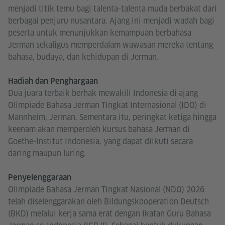
menjadi titik temu bagi talenta-talenta muda berbakat dari
berbagai penjuru nusantara. Ajang ini menjadi wadah bagi
peserta untuk menunjukkan kemampuan berbahasa
Jerman sekaligus memperdalam wawasan mereka tentang
bahasa, budaya, dan kehidupan di Jerman.
Hadiah dan Penghargaan
Dua juara terbaik berhak mewakili Indonesia di ajang
Olimpiade Bahasa Jerman Tingkat Internasional (IDO) di
Mannheim, Jerman. Sementara itu, peringkat ketiga hingga
keenam akan memperoleh kursus bahasa Jerman di
Goethe-Institut Indonesia, yang dapat diikuti secara
daring maupun luring.
Penyelenggaraan
Olimpiade Bahasa Jerman Tingkat Nasional (NDO) 2026
telah diselenggarakan oleh Bildungskooperation Deutsch
(BKD) melalui kerja sama erat dengan Ikatan Guru Bahasa