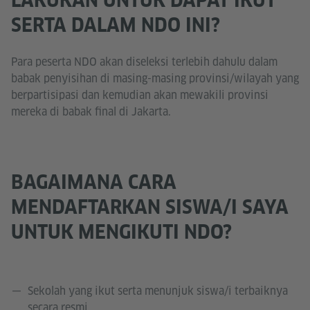
SERTA DALAM NDO INI?
Para peserta NDO akan diseleksi terlebih dahulu dalam
babak penyisihan di masing-masing provinsi/wilayah yang
berpartisipasi dan kemudian akan mewakili provinsi
mereka di babak final di Jakarta.
BAGAIMANA CARA
MENDAFTARKAN SISWA/I SAYA
UNTUK MENGIKUTI NDO?
Sekolah yang ikut serta menunjuk siswa/i terbaiknya
secara resmi.