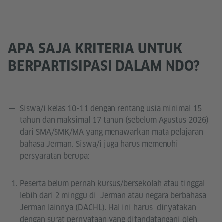
APA SAJA KRITERIA UNTUK
BERPARTISIPASI DALAM NDO?
Siswa/i kelas 10-11 dengan rentang usia minimal 15
tahun dan maksimal 17 tahun (sebelum Agustus 2026)
dari SMA/SMK/MA yang menawarkan mata pelajaran
bahasa Jerman. Siswa/i juga harus memenuhi
persyaratan berupa:
Peserta belum pernah kursus/bersekolah atau tinggal
lebih dari 2 minggu di Jerman atau negara berbahasa
Jerman lainnya (DACHL). Hal ini harus dinyatakan
dengan surat pernyataan yang ditandatangani oleh