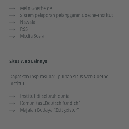
Mein Goethe.de
Sistem pelaporan pelanggaran Goethe-Institut
Nawala
RSS
Media Sosial
Situs Web Lainnya
Dapatkan inspirasi dari pilihan situs web Goethe-
Institut
Institut di seluruh dunia
Komunitas „Deutsch für dich“
Majalah Budaya "Zeitgeister"