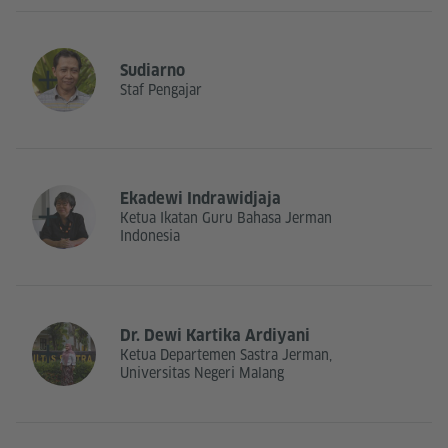
Sudiarno
Staf Pengajar
Ekadewi Indrawidjaja
Ketua Ikatan Guru Bahasa Jerman
Indonesia
Dr. Dewi Kartika Ardiyani
Ketua Departemen Sastra Jerman,
Universitas Negeri Malang