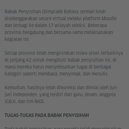
Babak Penyisihan Olimpiade Bahasa Jerman telah
diselenggarakan secara virtual melalui platform Moodle
dan terbagi ke dalam 17 wilayah seleksi. Beberapa
provinsi bergabung dan bersama-sama melaksanakan
kegiatan ini.
Setiap provinsi telah mengirimkan siswa-siswi terbaiknya
di jenjang A2 untuk mengikuti babak penyisihan ini, di
mana mereka harus menyelesaikan tugas di berbagai
kategori seperti membaca, menyimak, dan menulis.
Kemudian, hasilnya telah dikoreksi dan dinilai oleh juri-
juri independen, yang terdiri dari guru, dosen, anggota
IGBJI, dan tim BKD.
TUGAS-TUGAS PADA BABAK PENYISIHAN