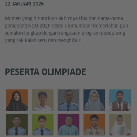
22 JANUARI 2026
Momen yang dinantikan akhirnya tiba dan nama-nama
pemenang NDO 2026 resmi diumumkan! Kemeriahan pun
semakin lengkap dengan rangkaian program pendukung
yang tak kalah seru dan menghibur.
PESERTA OLIMPIADE