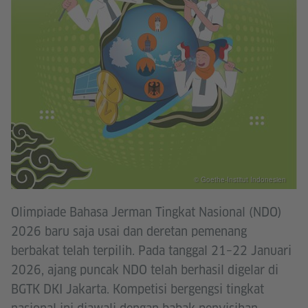
© Goethe-Institut Indonesien
Olimpiade Bahasa Jerman Tingkat Nasional (NDO)
2026 baru saja usai dan deretan pemenang
berbakat telah terpilih. Pada tanggal 21–22 Januari
2026, ajang puncak NDO telah berhasil digelar di
BGTK DKI Jakarta. Kompetisi bergengsi tingkat