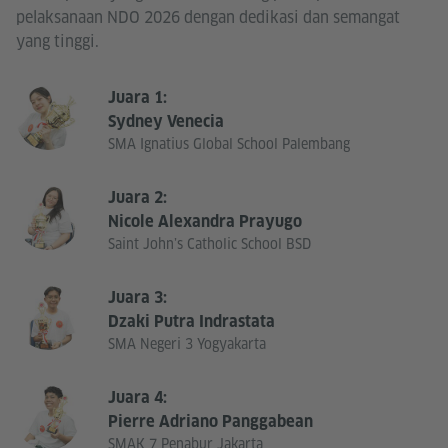
pelaksanaan NDO 2026 dengan dedikasi dan semangat
yang tinggi.
Juara 1:
Sydney Venecia
SMA Ignatius Global School Palembang
Juara 2:
Nicole Alexandra Prayugo
Saint John’s Catholic School BSD
Juara 3:
Dzaki Putra Indrastata
SMA Negeri 3 Yogyakarta
Juara 4:
Pierre Adriano Panggabean
SMAK 7 Penabur Jakarta