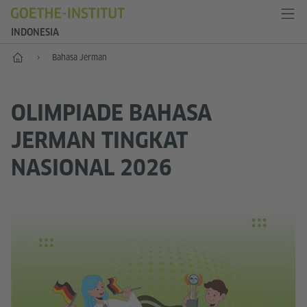
INDONESIA
Depan
Bahasa Jerman
OLIMPIADE BAHASA
JERMAN TINGKAT
NASIONAL 2026