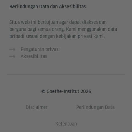
Perlindungan Data dan Aksesibilitas
Situs web ini bertujuan agar dapat diakses dan
berguna bagi semua orang. Kami menggunakan data
pribadi sesuai dengan kebijakan privasi kami.
Pengaturan privasi
Aksesibilitas
© Goethe-Institut 2026
Disclaimer
Perlindungan Data
Ketentuan