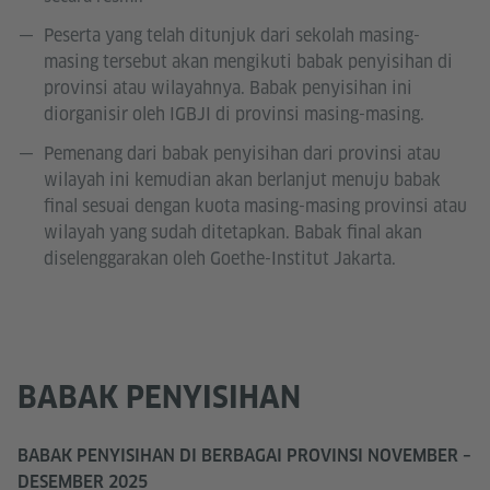
Peserta yang telah ditunjuk dari sekolah masing-
masing tersebut akan mengikuti babak penyisihan di
provinsi atau wilayahnya. Babak penyisihan ini
diorganisir oleh IGBJI di provinsi masing-masing.
Pemenang dari babak penyisihan dari provinsi atau
wilayah ini kemudian akan berlanjut menuju babak
final sesuai dengan kuota masing-masing provinsi atau
wilayah yang sudah ditetapkan. Babak final akan
diselenggarakan oleh Goethe-Institut Jakarta.
BABAK PENYISIHAN
BABAK PENYISIHAN DI BERBAGAI PROVINSI NOVEMBER –
DESEMBER 2025