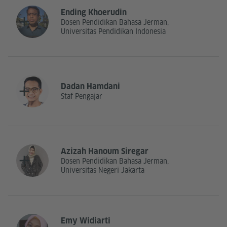
Ending Khoerudin
Dosen Pendidikan Bahasa Jerman,
Universitas Pendidikan Indonesia
Dadan Hamdani
Staf Pengajar
Azizah Hanoum Siregar
Dosen Pendidikan Bahasa Jerman,
Universitas Negeri Jakarta
Emy Widiarti