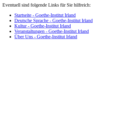
Eventuell sind folgende Links für Sie hilfreich:
Startseite - Goethe-Institut Irland
Deutsche Sprache - Goethe-Institut Irland
Kultur - Goethe-Institut Irland
Veranstaltungen - Goethe-Institut Irland
Über Uns - Goethe-Institut Irland