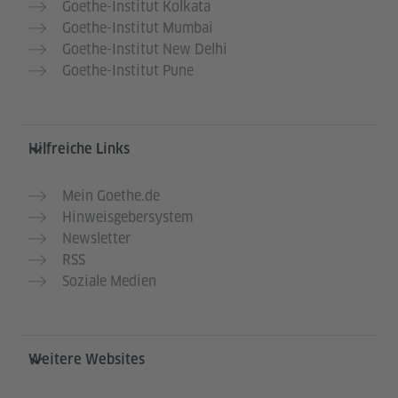
Goethe-Institut Kolkata
Goethe-Institut Mumbai
Goethe-Institut New Delhi
Goethe-Institut Pune
Hilfreiche Links
Mein Goethe.de
Hinweisgebersystem
Newsletter
RSS
Soziale Medien
Weitere Websites