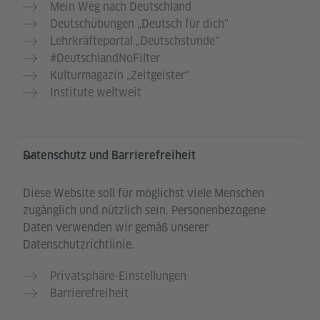
Mein Weg nach Deutschland
Deutschübungen „Deutsch für dich“
Lehrkräfteportal „Deutschstunde“
#DeutschlandNoFilter
Kulturmagazin „Zeitgeister“
Institute weltweit
Datenschutz und Barrierefreiheit
Diese Website soll für möglichst viele Menschen
zugänglich und nützlich sein. Personenbezogene
Daten verwenden wir gemäß unserer
Datenschutzrichtlinie.
Privatsphäre-Einstellungen
Barrierefreiheit