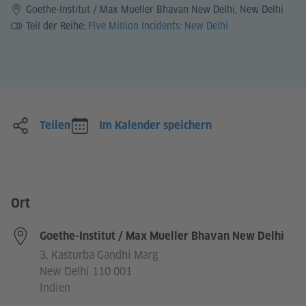
Goethe-Institut / Max Mueller Bhavan New Delhi, New Delhi
Teil der Reihe:
Five Million Incidents: New Delhi
Teilen
Im Kalender speichern
Ort
Goethe-Institut / Max Mueller Bhavan New Delhi
3, Kasturba Gandhi Marg
New Delhi 110 001
Indien