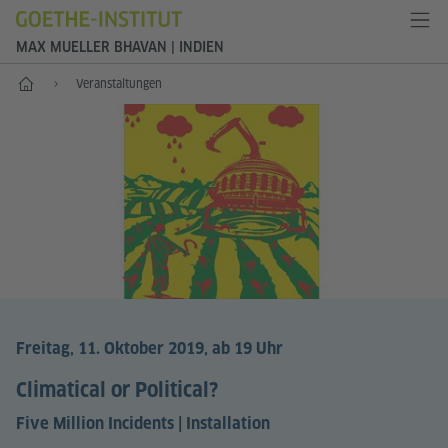
MAX MUELLER BHAVAN | INDIEN
Start
Veranstaltungen
Freitag, 11. Oktober 2019, ab 19 Uhr
Climatical or Political?
Five Million Incidents | Installation