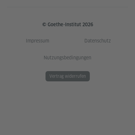
© Goethe-Institut 2026
Impressum
Datenschutz
Nutzungsbedingungen
Vertrag widerrufen