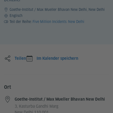
Goethe-Institut / Max Mueller Bhavan New Delhi, New Delhi
Sprache
Englisch
Teil der Reihe:
Five Million Incidents: New Delhi
Teilen
Im Kalender speichern
Ort
Goethe-Institut / Max Mueller Bhavan New Delhi
3, Kasturba Gandhi Marg
New Delhi 110 001