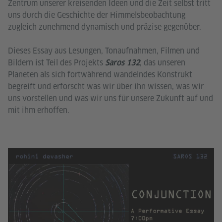
Zentrum unserer kreisenden Ideen und die Zeit selbst tritt
uns durch die Geschichte der Himmelsbeobachtung
zugleich zunehmend dynamisch und präzise gegenüber.
Dieses Essay aus Lesungen, Tonaufnahmen, Filmen und
Bildern ist Teil des Projekts
, das unseren
Saros 132
Planeten als sich fortwährend wandelndes Konstrukt
begreift und erforscht was wir über ihn wissen, was wir
uns vorstellen und was wir uns für unsere Zukunft auf und
mit ihm erhoffen.