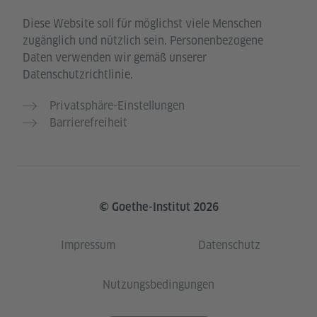
Diese Website soll für möglichst viele Menschen
zugänglich und nützlich sein. Personenbezogene
Daten verwenden wir gemäß unserer
Datenschutzrichtlinie.
Privatsphäre-Einstellungen
Barrierefreiheit
© Goethe-Institut 2026
Impressum
Datenschutz
Nutzungsbedingungen