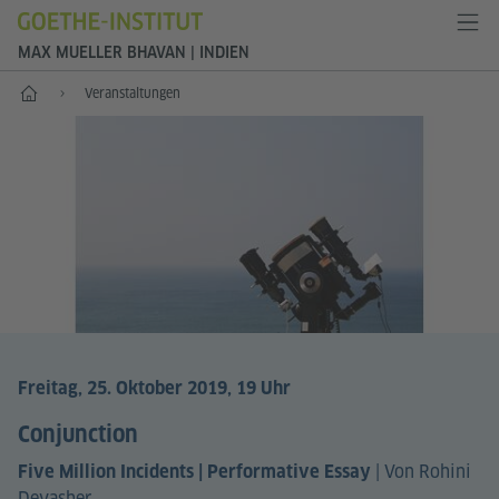
MAX MUELLER BHAVAN | INDIEN
Start
Veranstaltungen
Freitag, 25. Oktober 2019, 19 Uhr
Conjunction
|
Von Rohini
Five Million Incidents | Performative Essay
Devasher