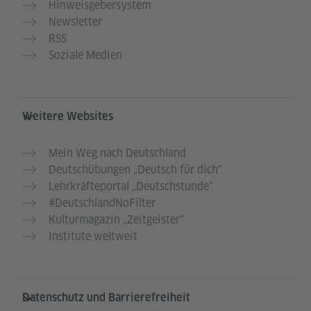
Hinweisgebersystem
Newsletter
RSS
Soziale Medien
Weitere Websites
Mein Weg nach Deutschland
Deutschübungen „Deutsch für dich“
Lehrkräfteportal „Deutschstunde“
#DeutschlandNoFilter
Kulturmagazin „Zeitgeister“
Institute weltweit
Datenschutz und Barrierefreiheit