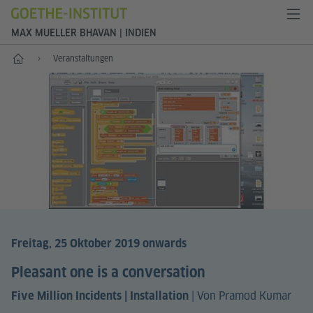
MAX MUELLER BHAVAN | INDIEN
Start
Veranstaltungen
Freitag, 25 Oktober 2019 onwards
Pleasant one is a conversation
|
Von Pramod Kumar
Five Million Incidents | Installation