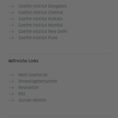
Goethe-Institut Bangalore
Goethe-Institut Chennai
Goethe-Institut Kolkata
Goethe-Institut Mumbai
Goethe-Institut New Delhi
Goethe-Institut Pune
Hilfreiche Links
Mein Goethe.de
Hinweisgebersystem
Newsletter
RSS
Soziale Medien