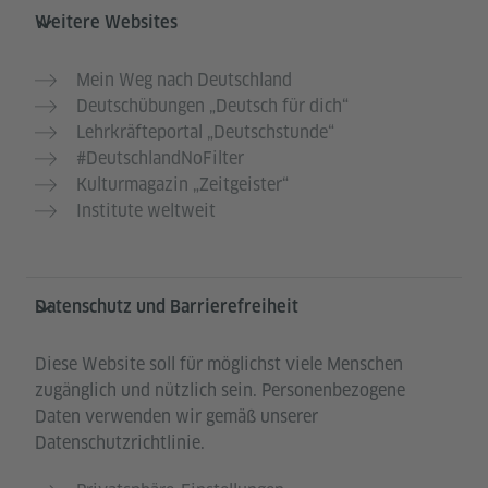
Weitere Websites
Mein Weg nach Deutschland
Deutschübungen „Deutsch für dich“
Lehrkräfteportal „Deutschstunde“
#DeutschlandNoFilter
Kulturmagazin „Zeitgeister“
Institute weltweit
Datenschutz und Barrierefreiheit
Diese Website soll für möglichst viele Menschen
zugänglich und nützlich sein. Personenbezogene
Daten verwenden wir gemäß unserer
Datenschutzrichtlinie.