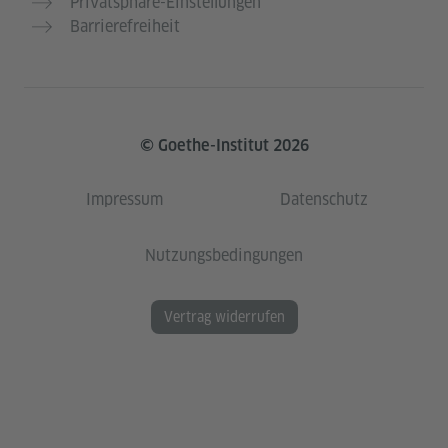
Privatsphäre-Einstellungen
Barrierefreiheit
© Goethe-Institut 2026
Impressum
Datenschutz
Nutzungsbedingungen
Vertrag widerrufen