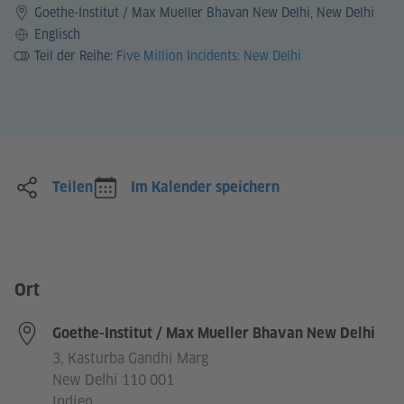
Goethe-Institut / Max Mueller Bhavan New Delhi, New Delhi
Sprache
Englisch
Teil der Reihe:
Five Million Incidents: New Delhi
Teilen
Im Kalender speichern
Ort
Goethe-Institut / Max Mueller Bhavan New Delhi
3, Kasturba Gandhi Marg
New Delhi 110 001
Indien