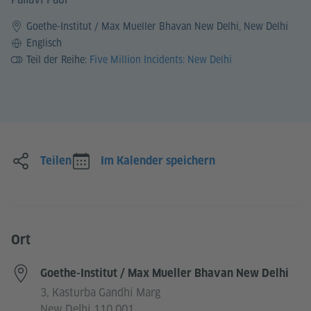
Goethe-Institut / Max Mueller Bhavan New Delhi, New Delhi
Sprache
Englisch
Teil der Reihe:
Five Million Incidents: New Delhi
Teilen
Im Kalender speichern
Ort
Goethe-Institut / Max Mueller Bhavan New Delhi
3, Kasturba Gandhi Marg
New Delhi 110 001