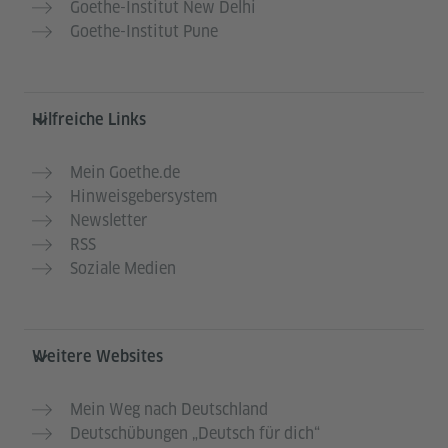
Goethe-Institut New Delhi
Goethe-Institut Pune
Hilfreiche Links
Mein Goethe.de
Hinweisgebersystem
Newsletter
RSS
Soziale Medien
Weitere Websites
Mein Weg nach Deutschland
Deutschübungen „Deutsch für dich“