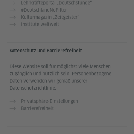
Lehrkräfteportal „Deutschstunde“
#DeutschlandNoFilter
Kulturmagazin „Zeitgeister“
Institute weltweit
Datenschutz und Barrierefreiheit
Diese Website soll für möglichst viele Menschen
zugänglich und nützlich sein. Personenbezogene
Daten verwenden wir gemäß unserer
Datenschutzrichtlinie.
Privatsphäre-Einstellungen
Barrierefreiheit