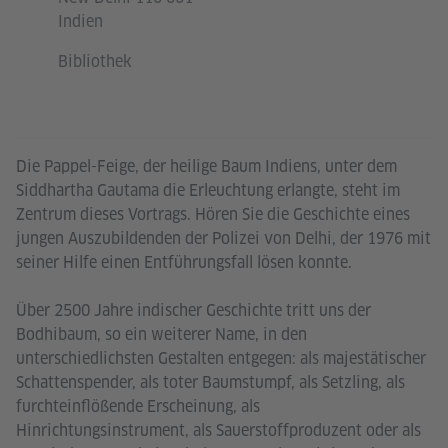
Indien
Bibliothek
Die Pappel-Feige, der heilige Baum Indiens, unter dem
Siddhartha Gautama die Erleuchtung erlangte, steht im
Zentrum dieses Vortrags. Hören Sie die Geschichte eines
jungen Auszubildenden der Polizei von Delhi, der 1976 mit
seiner Hilfe einen Entführungsfall lösen konnte.
Über 2500 Jahre indischer Geschichte tritt uns der
Bodhibaum, so ein weiterer Name, in den
unterschiedlichsten Gestalten entgegen: als majestätischer
Schattenspender, als toter Baumstumpf, als Setzling, als
furchteinflößende Erscheinung, als
Hinrichtungsinstrument, als Sauerstoffproduzent oder als