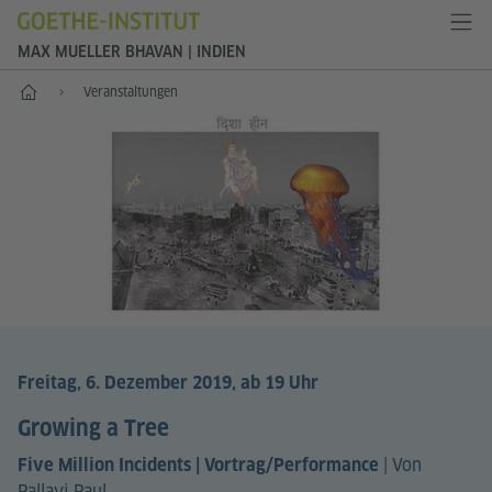
MAX MUELLER BHAVAN | INDIEN
Start
Veranstaltungen
Freitag, 6. Dezember 2019, ab 19 Uhr
Growing a Tree
|
Von
Five Million Incidents | Vortrag/Performance
Pallavi Paul