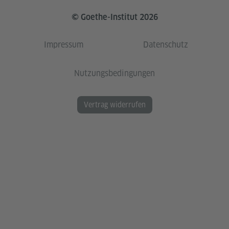
© Goethe-Institut 2026
Impressum
Datenschutz
Nutzungsbedingungen
Vertrag widerrufen