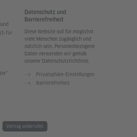
Datenschutz und
Barrierefreiheit
land
Diese Website soll für möglichst
ch für
viele Menschen zugänglich und
nützlich sein. Personenbezogene
Daten verwenden wir gemäß
unserer Datenschutzrichtlinie.
ter“
Privatsphäre-Einstellungen
Barrierefreiheit
Vertrag widerrufen