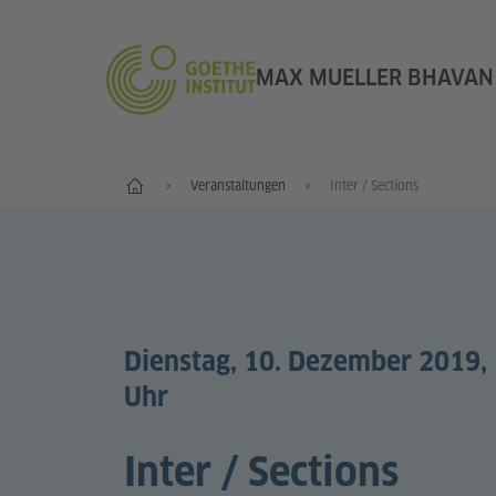
MAX MUELLER BHAVAN 
Start
Veranstaltungen
Inter / Sections
Dienstag, 10. Dezember 2019,
Uhr
Inter / Sections