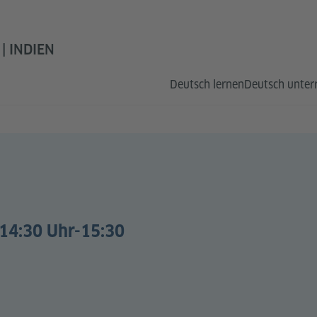
| INDIEN
Deutsch lernen
Deutsch unter
 14:30 Uhr-15:30