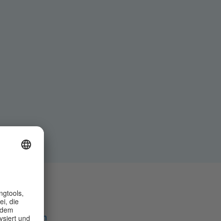
Teilen