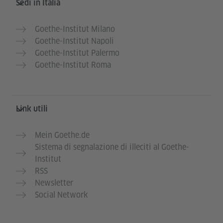
Sedi in Italia
Goethe-Institut Milano
Goethe-Institut Napoli
Goethe-Institut Palermo
Goethe-Institut Roma
Link utili
Mein Goethe.de
Sistema di segnalazione di illeciti al Goethe-
Institut
RSS
Newsletter
Social Network