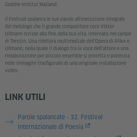
Goethe-Institut Mailand.
Il Festival spalanca le sue parole all’esecuzione integrale
del melologo che il grande compositore ceco Viktor
Ullmann scrisse alla fine della sua vita, internato nel campo
di Terezin. Una rilettura multimediale dell’Opera di Rilke e
Ullmann, nella quale il dialogo tra la voce dell’attore e una
rielaborazione per piccolo ensemble si proietta e potenzia
nelle immagini trasfigurate di una originale installazione
video.
LINK UTILI
Parole spalancate - 32. Festival
Internazionale di Poesia