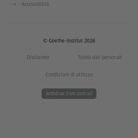
Accessibilità
© Goethe-Institut 2026
Disclaimer
Tutela dati personali
Condizioni di utilizzo
Withdraw from contract