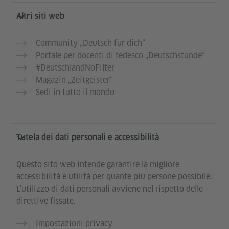
Altri siti web
Community „Deutsch für dich“
Portale per docenti di tedesco „Deutschstunde“
#DeutschlandNoFilter
Magazin „Zeitgeister“
Sedi in tutto il mondo
Tutela dei dati personali e accessibilità
Questo sito web intende garantire la migliore
accessibilità e utilità per quante più persone possibile.
L’utilizzo di dati personali avviene nel rispetto delle
direttive fissate.
Impostazioni privacy