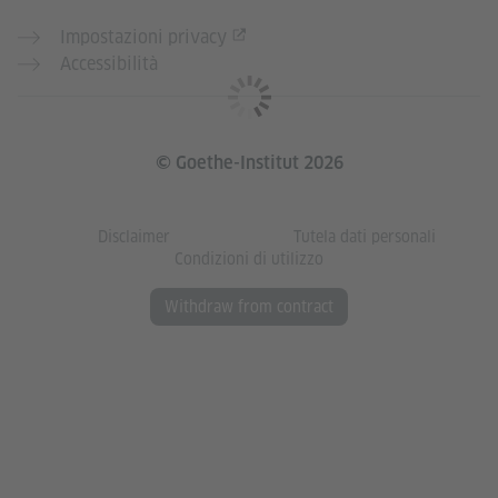
Impostazioni privacy
Accessibilità
© Goethe-Institut 2026
Disclaimer
Tutela dati personali
Condizioni di utilizzo
Withdraw from contract