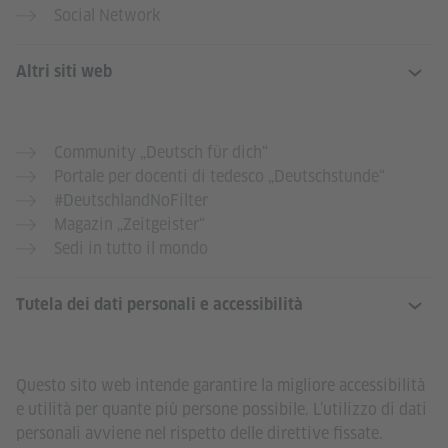
Social Network
Altri siti web
Community „Deutsch für dich“
Portale per docenti di tedesco „Deutschstunde“
#DeutschlandNoFilter
Magazin „Zeitgeister“
Sedi in tutto il mondo
Tutela dei dati personali e accessibilità
Questo sito web intende garantire la migliore accessibilità
e utilità per quante più persone possibile. L’utilizzo di dati
personali avviene nel rispetto delle direttive fissate.