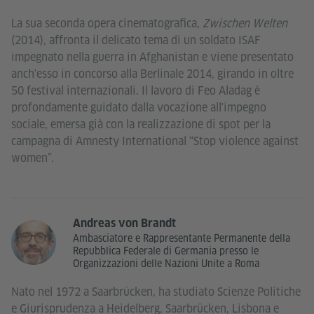
La sua seconda opera cinematografica,
Zwischen Welten
(2014), affronta il delicato tema di un soldato ISAF
impegnato nella guerra in Afghanistan e viene presentato
anch'esso in concorso alla Berlinale 2014, girando in oltre
50 festival internazionali. Il lavoro di Feo Aladag è
profondamente guidato dalla vocazione all'impegno
sociale, emersa già con la realizzazione di spot per la
campagna di Amnesty International “Stop violence against
women”.
Andreas von Brandt
Ambasciatore e Rappresentante Permanente della
Repubblica Federale di Germania presso le
Organizzazioni delle Nazioni Unite a Roma
Nato nel 1972 a Saarbrücken, ha studiato Scienze Politiche
e Giurisprudenza a Heidelberg, Saarbrücken, Lisbona e