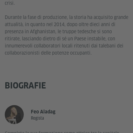
crisi.
Durante la fase di produzione, la storia ha acquisito grande
attualità, in quanto nel 2014, dopo oltre dieci anni di
presenza in Afghanistan, le truppe tedesche si sono
ritirate, lasciando dietro di sé un Paese instabile, con
innumerevoli collaboratori locali ritenuti dai talebani dei
collaborazionisti delle potenze occupanti.
BIOGRAFIE
Feo Aladag
Regista