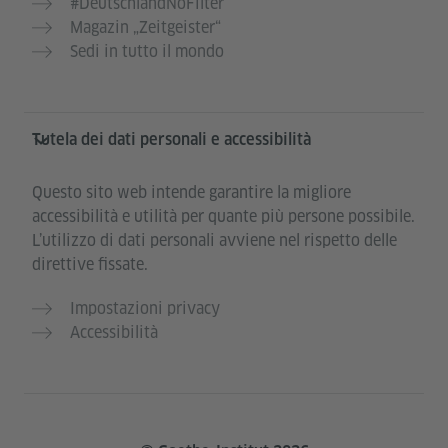
#DeutschlandNoFilter
Magazin „Zeitgeister“
Sedi in tutto il mondo
Tutela dei dati personali e accessibilità
Questo sito web intende garantire la migliore
accessibilità e utilità per quante più persone possibile.
L’utilizzo di dati personali avviene nel rispetto delle
direttive fissate.
Impostazioni privacy
Accessibilità