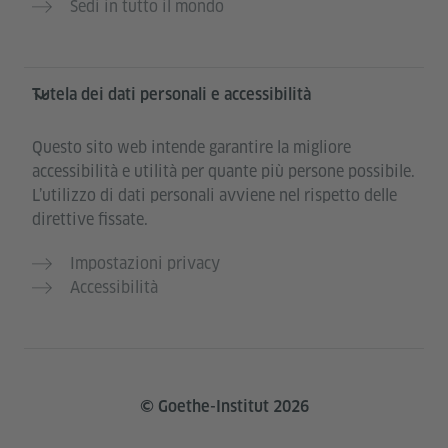
Sedi in tutto il mondo
Tutela dei dati personali e accessibilità
Questo sito web intende garantire la migliore
accessibilità e utilità per quante più persone possibile.
L’utilizzo di dati personali avviene nel rispetto delle
direttive fissate.
Impostazioni privacy
Accessibilità
© Goethe-Institut 2026