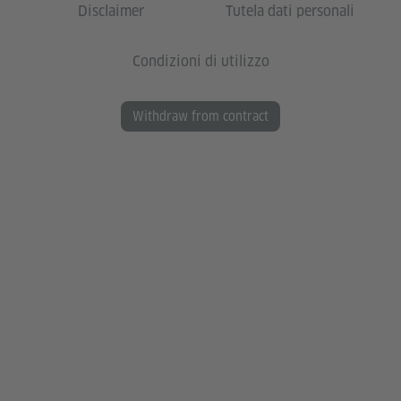
Disclaimer
Tutela dati personali
Condizioni di utilizzo
Withdraw from contract