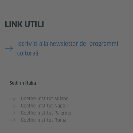
LINK UTILI
Iscriviti alla newsletter dei programmi
culturali
Service- und Informationsbereich
Sedi in Italia
Goethe-Institut Milano
Goethe-Institut Napoli
Goethe-Institut Palermo
Goethe-Institut Roma