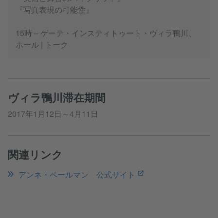
『写真表現の可能性』
15時 – ゲーテ・インスティトゥート・ヴィラ鴨川、
ホール | トーク
ヴィラ鴨川滞在期間
2017年1月12日～4月11日
関連リンク
アンネ・ペールマン 公式サイト