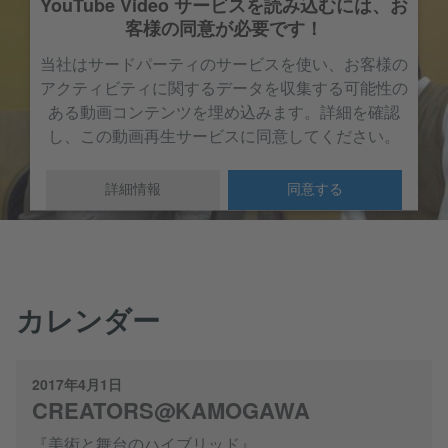
YouTube Video サービスを読み込むには、お
客様の同意が必要です！
当社はサードパーティのサービスを使い、お客様の
アクティビティに関するデータを収集する可能性の
ある動画コンテンツを埋め込みます。詳細を確認
し、この動画再生サービスに同意してください。
詳細情報
同意する
カレンダー
2017年4月1日
CREATORS@KAMOGAWA
『美術と舞台のハイブリッド』