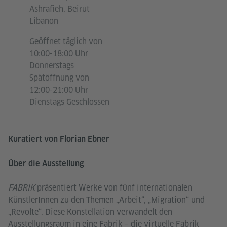
Ashrafieh, Beirut
Libanon
Geöffnet täglich von
10:00-18:00 Uhr
Donnerstags
Spätöffnung von
12:00-21:00 Uhr
Dienstags Geschlossen
Kuratiert von Florian Ebner
Über die Ausstellung
FABRIK
präsentiert Werke von fünf internationalen
KünstlerInnen zu den Themen „Arbeit“, „Migration“ und
„Revolte“. Diese Konstellation verwandelt den
Ausstellungsraum in eine Fabrik – die virtuelle Fabrik