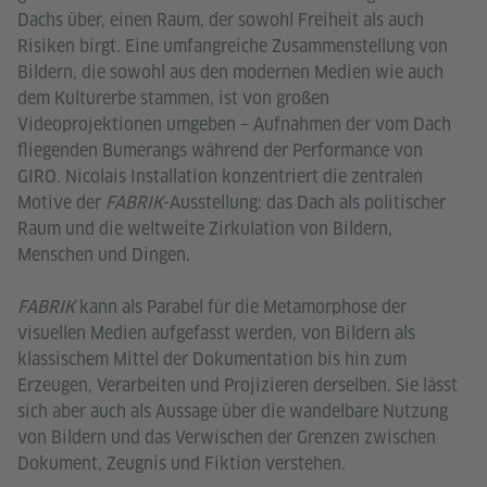
Dachs über, einen Raum, der sowohl Freiheit als auch
Risiken birgt. Eine umfangreiche Zusammenstellung von
Bildern, die sowohl aus den modernen Medien wie auch
dem Kulturerbe stammen, ist von großen
Videoprojektionen umgeben – Aufnahmen der vom Dach
fliegenden Bumerangs während der Performance von
GIRO. Nicolais Installation konzentriert die zentralen
Motive der
FABRIK
-Ausstellung: das Dach als politischer
Raum und die weltweite Zirkulation von Bildern,
Menschen und Dingen.
FABRIK
kann als Parabel für die Metamorphose der
visuellen Medien aufgefasst werden, von Bildern als
klassischem Mittel der Dokumentation bis hin zum
Erzeugen, Verarbeiten und Projizieren derselben. Sie lässt
sich aber auch als Aussage über die wandelbare Nutzung
von Bildern und das Verwischen der Grenzen zwischen
Dokument, Zeugnis und Fiktion verstehen.