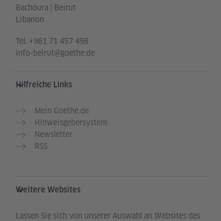
Bachoura | Beirut
Libanon
Tel.
+961 71 457 498
info-beirut@goethe.de
Hilfreiche Links
Mein Goethe.de
Hinweisgebersystem
Newsletter
RSS
Weitere Websites
Lassen Sie sich von unserer Auswahl an Websites des