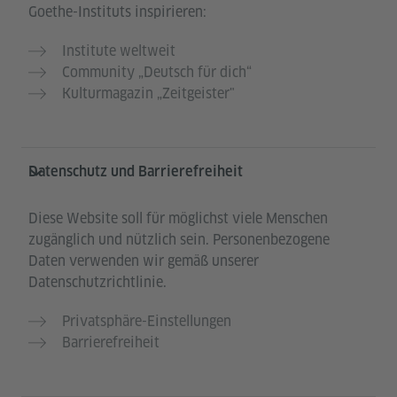
Goethe-Instituts inspirieren:
Institute weltweit
Community „Deutsch für dich“
Kulturmagazin „Zeitgeister"
Datenschutz und Barrierefreiheit
Diese Website soll für möglichst viele Menschen
zugänglich und nützlich sein. Personenbezogene
Daten verwenden wir gemäß unserer
Datenschutzrichtlinie.
Privatsphäre-Einstellungen
Barrierefreiheit