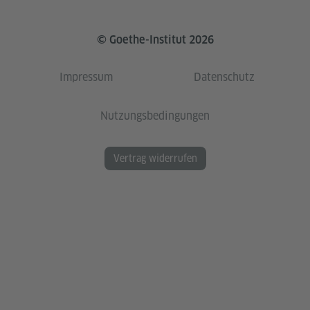
© Goethe-Institut 2026
Impressum
Datenschutz
Nutzungsbedingungen
Vertrag widerrufen