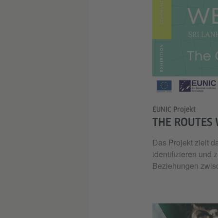
EUNIC Projekt
THE ROUTES 
Das Projekt zielt 
identifizieren und 
Beziehungen zwis