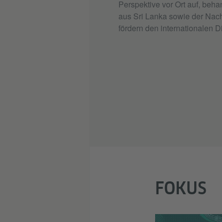
Perspektive vor Ort auf, be
aus Sri Lanka sowie der Nac
fördern den internationalen D
FOKUS