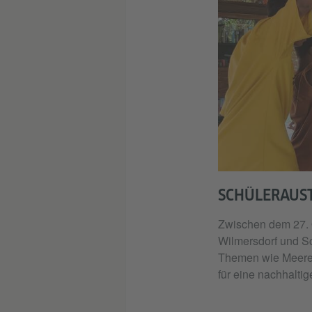
SCHÜLERAUS
Zwischen dem 27. 
Wilmersdorf und S
Themen wie Meere
für eine nachhaltig