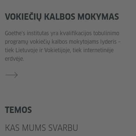
VOKIEČIŲ KALBOS MOKYMAS
Goethe’s institutas yra kvalifikacijos tobulinimo
programų vokiečių kalbos mokytojams lyderis –
tiek Lietuvoje ir Vokietijoje, tiek internetinėje
erdvėje.
TEMOS
KAS MUMS SVARBU