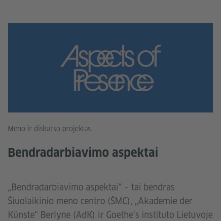
Meno ir diskurso projektas
Bendradarbiavimo aspektai
„Bendradarbiavimo aspektai“ – tai bendras
Šiuolaikinio meno centro (ŠMC), „Akademie der
Künste“ Berlyne (AdK) ir Goethe’s instituto Lietuvoje