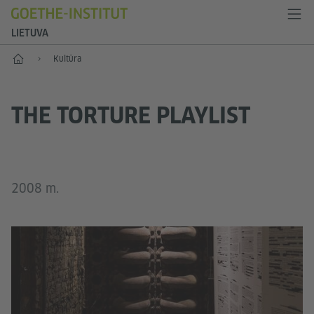
LIETUVA
Pradžia
Kultūra
THE TORTURE PLAYLIST
2008 m.