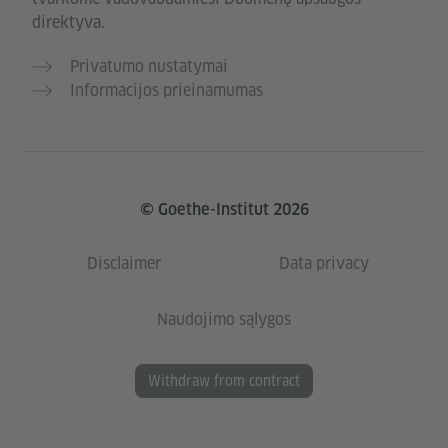
direktyva.
Privatumo nustatymai
Informacijos prieinamumas
© Goethe-Institut 2026
Disclaimer
Data privacy
Naudojimo sąlygos
Withdraw from contract