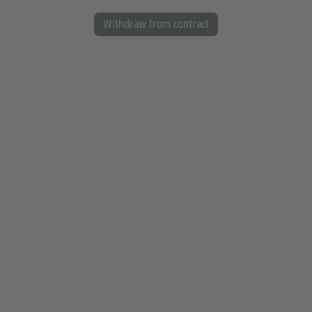
Withdraw from contract