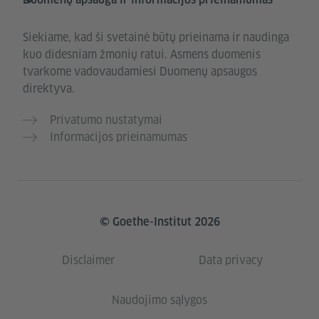
Siekiame, kad ši svetainė būtų prieinama ir naudinga
kuo didesniam žmonių ratui. Asmens duomenis
tvarkome vadovaudamiesi Duomenų apsaugos
direktyva.
Privatumo nustatymai
Informacijos prieinamumas
© Goethe-Institut 2026
Disclaimer
Data privacy
Naudojimo sąlygos