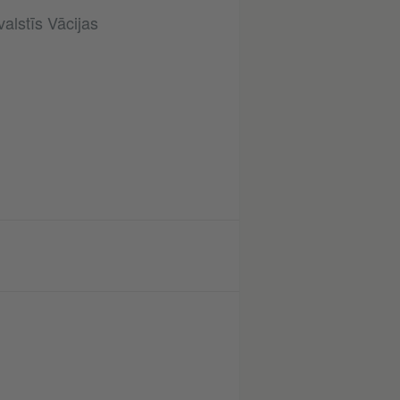
valstīs Vācijas