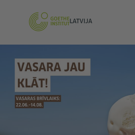
LATVIJA