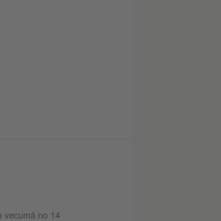
em vecumā no 14