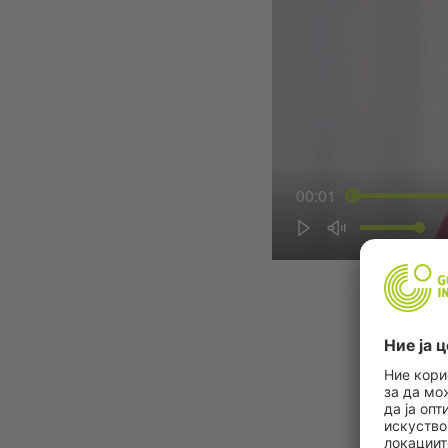
00:01