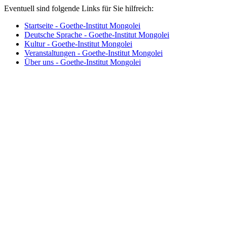
Eventuell sind folgende Links für Sie hilfreich:
Startseite - Goethe-Institut Mongolei
Deutsche Sprache - Goethe-Institut Mongolei
Kultur - Goethe-Institut Mongolei
Veranstaltungen - Goethe-Institut Mongolei
Über uns - Goethe-Institut Mongolei