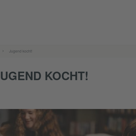
Jugend kocht!
JUGEND KOCHT!