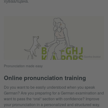
хуваалцана.
Image: © Goethe-Institut
Pronunciation made easy
Online pronunciation training
Do you want to be easily understood when you speak
German? Are you preparing for a German examination and
want to pass the “oral” section with confidence? Improve
your pronunciation in a personalized and structured way.