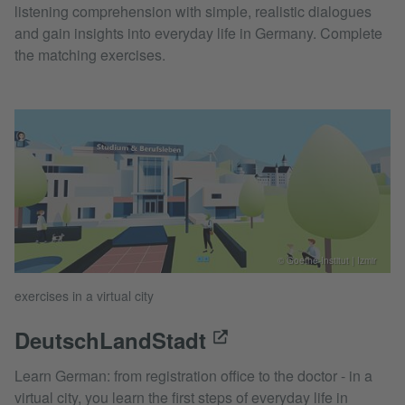
listening comprehension with simple, realistic dialogues
and gain insights into everyday life in Germany. Complete
the matching exercises.
© Goethe-Institut | Izmir
exercises in a virtual city
DeutschLandStadt
Learn German: from registration office to the doctor - in a
virtual city, you learn the first steps of everyday life in