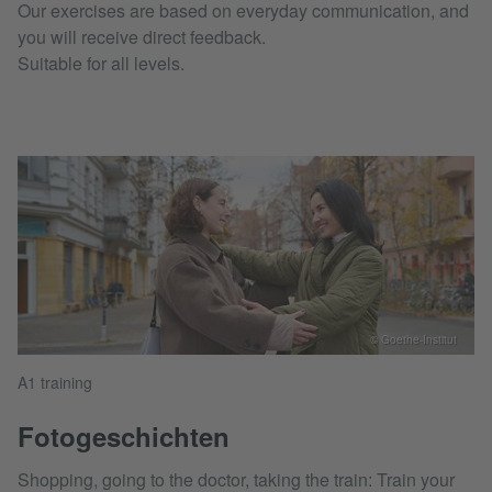
Our exercises are based on everyday communication, and
you will receive direct feedback.
Suitable for all levels.
© Goethe-Institut
A1 training
Fotogeschichten
Shopping, going to the doctor, taking the train: Train your