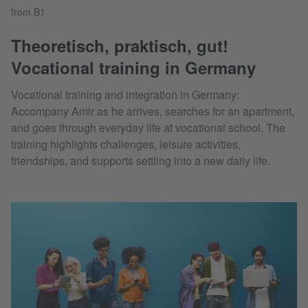
from B1
Theoretisch, praktisch, gut!
Vocational training in Germany
Vocational training and integration in Germany:
Accompany Amir as he arrives, searches for an apartment,
and goes through everyday life at vocational school. The
training highlights challenges, leisure activities,
friendships, and supports settling into a new daily life.