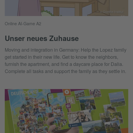
© Goethe-Institut
Online AI-Game A2
Unser neues Zuhause
Moving and integration in Germany: Help the Lopez family
get started in their new life. Get to know the neighbors,
furnish the apartment, and find a daycare place for Dalia.
Complete all tasks and support the family as they settle in.