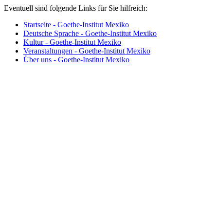
Eventuell sind folgende Links für Sie hilfreich:
Startseite - Goethe-Institut Mexiko
Deutsche Sprache - Goethe-Institut Mexiko
Kultur - Goethe-Institut Mexiko
Veranstaltungen - Goethe-Institut Mexiko
Über uns - Goethe-Institut Mexiko