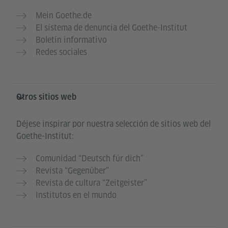
Mein Goethe.de
El sistema de denuncia del Goethe-Institut
Boletín informativo
Redes sociales
Otros sitios web
Déjese inspirar por nuestra selección de sitios web del
Goethe-Institut:
Comunidad “Deutsch für dich”
Revista “Gegenüber”
Revista de cultura “Zeitgeister”
Institutos en el mundo