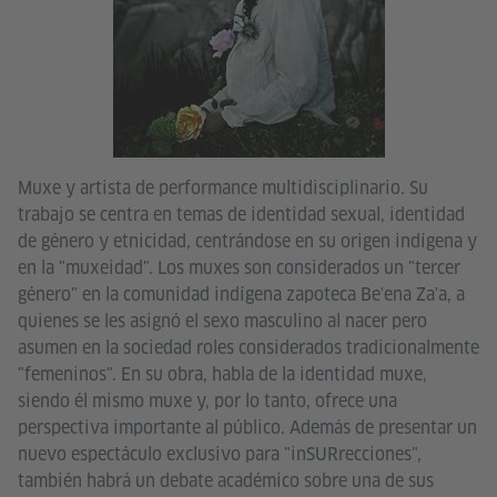
Muxe y artista de performance multidisciplinario. Su
trabajo se centra en temas de identidad sexual, identidad
de género y etnicidad, centrándose en su origen indígena y
en la "muxeidad". Los muxes son considerados un "tercer
género" en la comunidad indígena zapoteca Be'ena Za'a, a
quienes se les asignó el sexo masculino al nacer pero
asumen en la sociedad roles considerados tradicionalmente
"femeninos". En su obra, habla de la identidad muxe,
siendo él mismo muxe y, por lo tanto, ofrece una
perspectiva importante al público. Además de presentar un
nuevo espectáculo exclusivo para "inSURrecciones",
también habrá un debate académico sobre una de sus