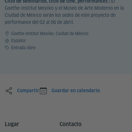
|
El
Ciclo de seminarios, ciclo de cine, performances
Goethe-Institut Mexiko y el Museo de Arte Moderno en la
Ciudad de México serán los sedes de este proyecto de
performance del 02 al 06 de abril.
Goethe-Institut Mexiko, Ciudad de México
Idioma
Español
Precio
Entrada libre
Compartir
Guardar en calendario
Lugar
Contacto