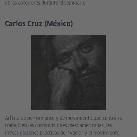
obras anteriores durante el seminario.
Carlos Cruz (México)
Artista de performance y de movimiento que centra su
trabajo en las cosmovisiones mesoamericanas, las
investigaciones prácticas del "vacío" y el movimiento