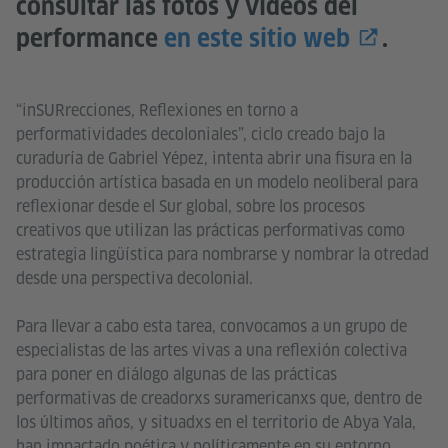
consultar las fotos y videos del
performance
en este sitio web
.
“inSURrecciones, Reflexiones en torno a
performatividades decoloniales”, ciclo creado bajo la
curaduría de Gabriel Yépez, intenta abrir una fisura en la
producción artística basada en un modelo neoliberal para
reflexionar desde el Sur global, sobre los procesos
creativos que utilizan las prácticas performativas como
estrategia lingüística para nombrarse y nombrar la otredad
desde una perspectiva decolonial.
Para llevar a cabo esta tarea, convocamos a un grupo de
especialistas de las artes vivas a una reflexión colectiva
para poner en diálogo algunas de las prácticas
performativas de creadorxs suramericanxs que, dentro de
los últimos años, y situadxs en el territorio de Abya Yala,
han impactado poética y políticamente en su entorno.