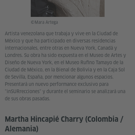
©Mara Artega
Artista venezolana que trabaja y vive en la Ciudad de
México y que ha participado en diversas residencias
internacionales, entre otras en Nueva York, Canadá y
Londres. Su obra ha sido expuesta en el Museo de Artes y
Diseño de Nueva York, en el Museo Rufino Tamayo de la
Ciudad de México, en la Bienal de Bolivia y en la Caja Sol
de Sevilla, España, por mencionar algunos espacios.
Presentará un nuevo performance exclusivo para
"inSURrecciones" y durante el seminario se analizará una
de sus obras pasadas.
Martha Hincapié Charry (Colombia /
Alemania)