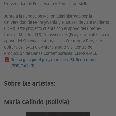
Universidad de Pensilvania y Fundación Mellon.
Junto a la Fundación Mellon administrada por la
Universidad de Pennsylvania y el Museo de Arte Moderno,
CDMX, este proyecto cuenta con el apoyo del Goethe-
Institut Mexiko, TLS, Transversales (Proyecto realizado con
apoyo del Sistema de Apoyos a la Creación y Proyectos
Culturales - SACPC), Anfora studio y el Centro de
Producción de Danza Contemporánea (CEPRODAC).
Descarga aquí el programa de inSURrecciones
(PDF, 341 KB)
Sobre lxs artistas:
María Galindo (Bolivia)