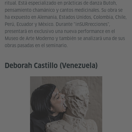
ritual. Está especializado en prácticas de danza Butoh,
pensamiento chamánico y cantos medicinales. Su obra se
ha expuesto en Alemania, Estados Unidos, Colombia, Chile,
Perú, Ecuador y México. Durante "inSURrecciones",
presentará en exclusivo una nueva performance en el
Museo de Arte Moderno y también se analizará una de sus
obras pasadas en el seminario.
Deborah Castillo (Venezuela)