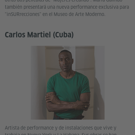
también presentará una nueva performance exclusiva para
"inSURrecciones" en el Museo de Arte Moderno.
Carlos Martiel (Cuba)
Artista de performance y de instalaciones que vive y