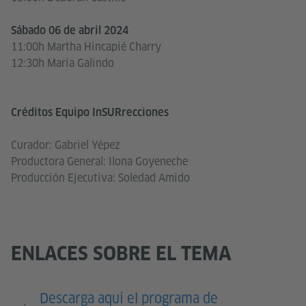
Sábado 06 de abril 2024
11:00h Martha Hincapié Charry
12:30h María Galindo
Créditos Equipo InSURrecciones
Curador: Gabriel Yépez
Productora General: Ilona Goyeneche
Producción Ejecutiva: Soledad Amido
ENLACES SOBRE EL TEMA
Descarga aquí el programa de