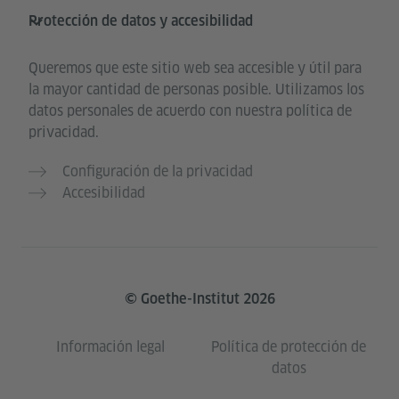
Protección de datos y accesibilidad
Queremos que este sitio web sea accesible y útil para
la mayor cantidad de personas posible. Utilizamos los
datos personales de acuerdo con nuestra política de
privacidad.
Configuración de la privacidad
Accesibilidad
© Goethe-Institut 2026
Información legal
Política de protección de
datos