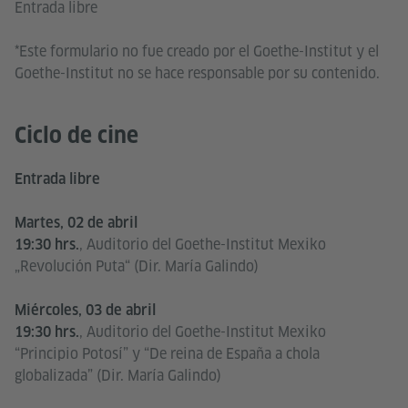
Entrada libre
*Este formulario no fue creado por el Goethe-Institut y el
Goethe-Institut no se hace responsable por su contenido.
Ciclo de cine
Entrada libre
Martes, 02 de abril
, Auditorio del Goethe-Institut Mexiko
19:30 hrs.
„Revolución Puta“ (Dir. María Galindo)
Miércoles, 03 de abril
, Auditorio del Goethe-Institut Mexiko
19:30 hrs.
“Principio Potosí” y “De reina de España a chola
globalizada” (Dir. María Galindo)