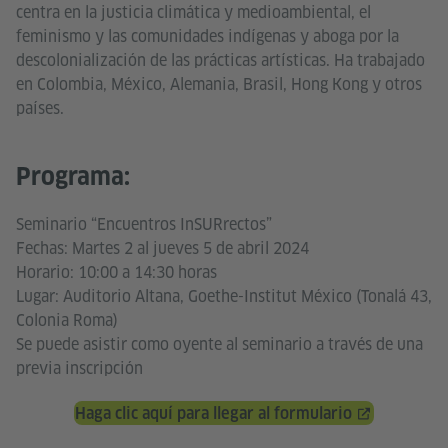
centra en la justicia climática y medioambiental, el
feminismo y las comunidades indígenas y aboga por la
descolonialización de las prácticas artísticas. Ha trabajado
en Colombia, México, Alemania, Brasil, Hong Kong y otros
países.
Programa:
Seminario “Encuentros InSURrectos”
Fechas: Martes 2 al jueves 5 de abril 2024
Horario: 10:00 a 14:30 horas
Lugar: Auditorio Altana, Goethe-Institut México (Tonalá 43,
Colonia Roma)
Se puede asistir como oyente al seminario a través de una
previa inscripción
Haga clic aquí para llegar al formulario