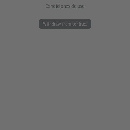
Condiciones de uso
Withdraw from contract