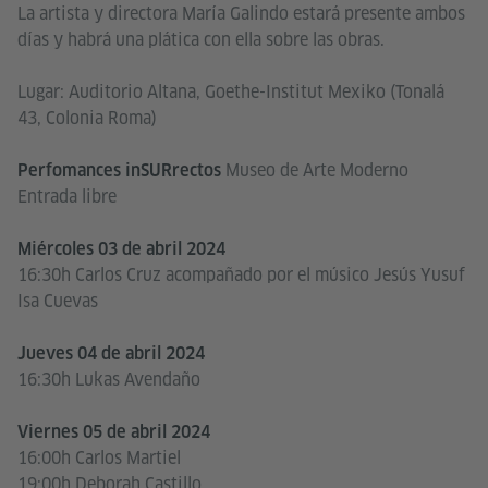
La artista y directora María Galindo estará presente ambos
días y habrá una plática con ella sobre las obras.
Lugar: Auditorio Altana, Goethe-Institut Mexiko (Tonalá
43, Colonia Roma)
Museo de Arte Moderno
Perfomances inSURrectos
Entrada libre
Miércoles 03 de abril 2024
16:30h Carlos Cruz acompañado por el músico Jesús Yusuf
Isa Cuevas
Jueves 04 de abril 2024
16:30h Lukas Avendaño
Viernes 05 de abril 2024
16:00h Carlos Martiel
19:00h Deborah Castillo