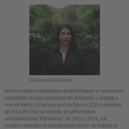
©Barbara Dietl Dockart
Artista indígena colombiana de performance y movimiento
procedente de una comunidad del Amazonas y trabaja y
vive en Berlín. Es becaria de Pina Bausch 2019 y creadora
artística del festival berlinés de performance
latinoamericana "Plataforma". En 2021 y 2022, fue
curadora asociada en Radialsystem Berlin. Su trabajo se