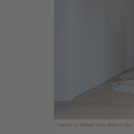
Kwinnie Lê 'Mistake these Walls for Skin