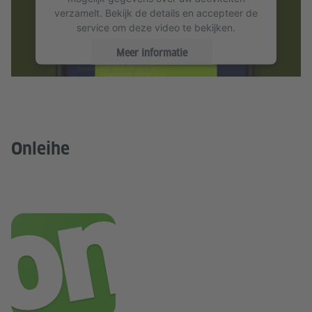
verzamelt. Bekijk de details en accepteer de
service om deze video te bekijken.
Goethe-Institut
Meer informatie
Goethe-Institut
Accepteren
Onleihe