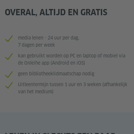
OVERAL, ALTIJD EN GRATIS
media lenen - 24 uur per dag,
7 dagen per week
kan gebruikt worden op PC en laptop of mobiel via
de Onleihe app (Android en iOS)
geen bibliotheeklidmaatschap nodig
Uitleentermijn tussen 1 uur en 3 weken (afhankelijk
van het medium)