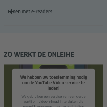
Lenen met e-readers
ZO WERKT DE ONLEIHE
We hebben uw toestemming nodig
om de YouTube Video-service te
laden!
We gebruiken een service van een derde
partij om video-inhoud in te sluiten die
mogelijk gegevens over uw activiteiten