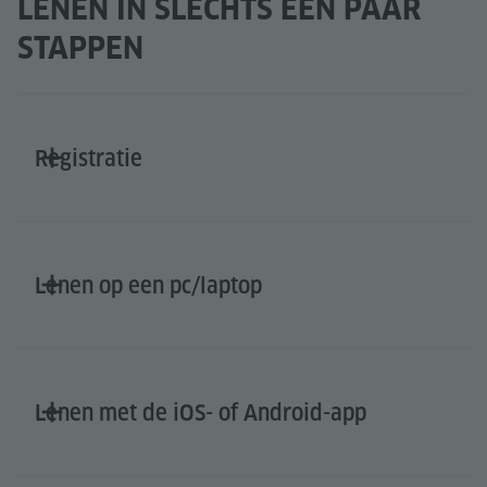
LENEN IN SLECHTS EEN PAAR
STAPPEN
Registratie
Lenen op een pc/laptop
Lenen met de iOS- of Android-app