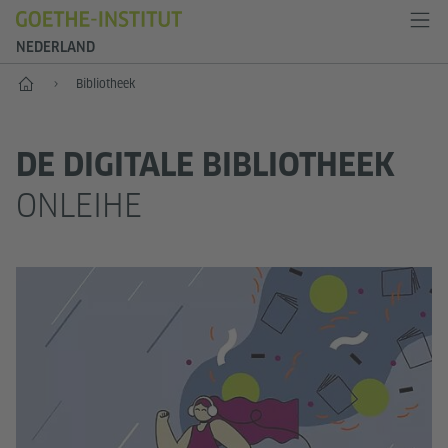
NEDERLAND
Goethe-Institut Niederlande
Bibliotheek
DE DIGITALE BIBLIOTHEEK
ONLEIHE