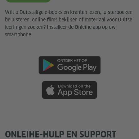
Wilt u Duitstalige e-books en kranten lezen, luisterboeken
beluisteren, online films bekijken of materiaal voor Duitse
leerlingen zoeken? Installeer de Onleihe app op uw
smartphone.
ONLEIHE-HULP EN SUPPORT