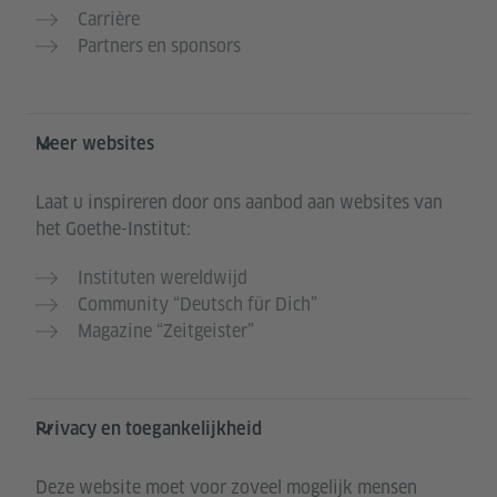
Carrière
Partners en sponsors
Meer websites
Laat u inspireren door ons aanbod aan websites van
het Goethe-Institut:
Instituten wereldwijd
Community “Deutsch für Dich”
Magazine “Zeitgeister”
Privacy en toegankelijkheid
Deze website moet voor zoveel mogelijk mensen