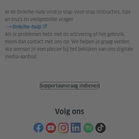
In de Onleihe-hulp vind je stap-voor-stap instructies, tips
en trucs en veelgestelde vragen
Onleihe-hulp
Als je problemen hebt met de activering of het gebruik,
neem dan contact met ons op. We helpen je graag verder!
We wensen je veel plezier bij het bekijken van ons digitale
media-aanbod.
Supportaanvraag indienen
Volg ons