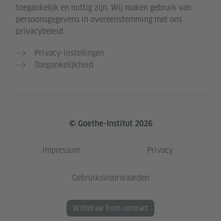
toegankelijk en nuttig zijn. Wij maken gebruik van
persoonsgegevens in overeenstemming met ons
privacybeleid.
Privacy-instellingen
Toegankelijkheid
© Goethe-Institut 2026
Impressum
Privacy
Gebruiksvoorwaarden
Withdraw from contract