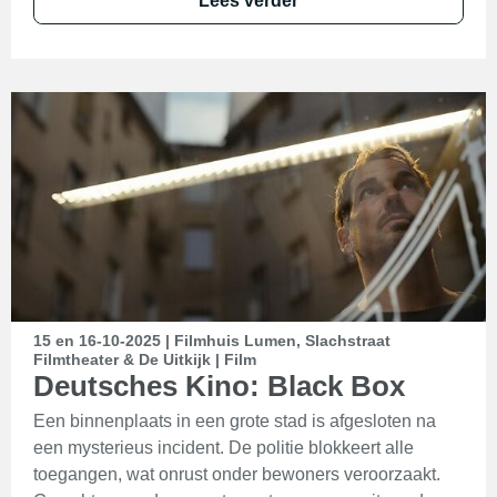
Lees verder
15 en 16-10-2025 | Filmhuis Lumen, Slachstraat
Filmtheater & De Uitkijk | Film
Deutsches Kino: Black Box
Een binnenplaats in een grote stad is afgesloten na
een mysterieus incident. De politie blokkeert alle
toegangen, wat onrust onder bewoners veroorzaakt.