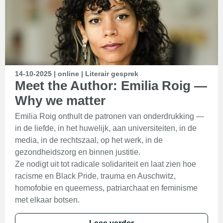
14-10-2025 | online | Literair gesprek
Meet the Author: Emilia Roig —
Why we matter
Emilia Roig onthult de patronen van onderdrukking —
in de liefde, in het huwelijk, aan universiteiten, in de
media, in de rechtszaal, op het werk, in de
gezondheidszorg en binnen justitie.
Ze nodigt uit tot radicale solidariteit en laat zien hoe
racisme en Black Pride, trauma en Auschwitz,
homofobie en queerness, patriarchaat en feminisme
met elkaar botsen.