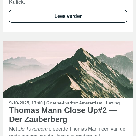
Kulick
.
Lees verder
9-10-2025, 17:00 | Goethe-Institut Amsterdam | Lezing
Thomas Mann Close Up#2 —
Der Zauberberg
Met
De Toverberg
creëerde Thomas Mann een van de