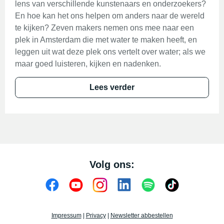
lens van verschillende kunstenaars en onderzoekers?
En hoe kan het ons helpen om anders naar de wereld
te kijken? Zeven makers nemen ons mee naar een
plek in Amsterdam die met water te maken heeft, en
leggen uit wat deze plek ons vertelt over water; als we
maar goed luisteren, kijken en nadenken.
Lees verder
Volg ons:
Impressum
|
Privacy
|
Newsletter abbestellen