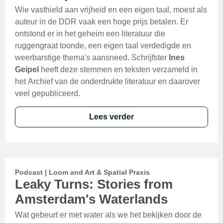
Wie vasthield aan vrijheid en een eigen taal, moest als
auteur in de DDR vaak een hoge prijs betalen. Er
ontstond er in het geheim een literatuur die
ruggengraat toonde, een eigen taal verdedigde en
weerbarstige thema's aansneed. Schrijfster
Ines
Geipel
heeft deze stemmen en teksten verzameld in
het Archief van de onderdrukte literatuur en daarover
veel gepubliceerd.
Lees verder
Podcast | Loom and Art & Spatial Praxis
Leaky Turns: Stories from
Amsterdam's Waterlands
Wat gebeurt er met water als we het bekijken door de