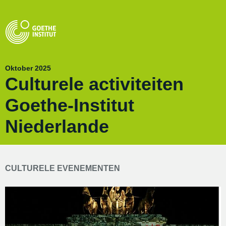
Oktober 2025
Culturele activiteiten
Goethe-Institut
Niederlande
CULTURELE EVENEMENTEN