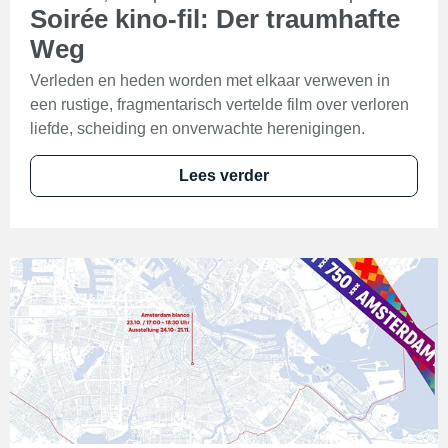
Soirée kino-fil: Der traumhafte
Weg
Verleden en heden worden met elkaar verweven in
een rustige, fragmentarisch vertelde film over verloren
liefde, scheiding en onverwachte herenigingen.
Lees verder