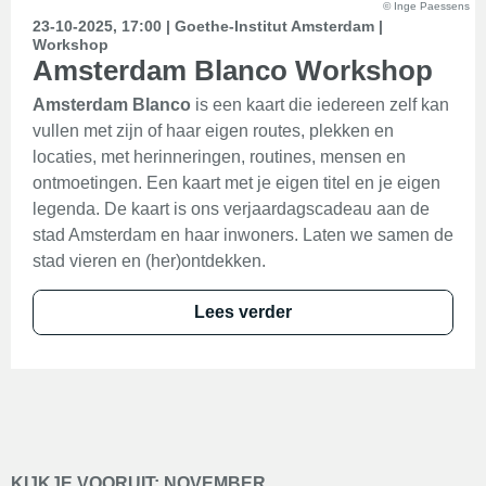
© Inge Paessens
23-10-2025, 17:00 | Goethe-Institut Amsterdam |
Workshop
Amsterdam Blanco Workshop
Amsterdam Blanco
is een kaart die iedereen zelf kan
vullen met zijn of haar eigen routes, plekken en
locaties, met herinneringen, routines, mensen en
ontmoetingen. Een kaart met je eigen titel en je eigen
legenda. De kaart is ons verjaardagscadeau aan de
stad Amsterdam en haar inwoners. Laten we samen de
stad vieren en (her)ontdekken.
Lees verder
KIJKJE VOORUIT: NOVEMBER