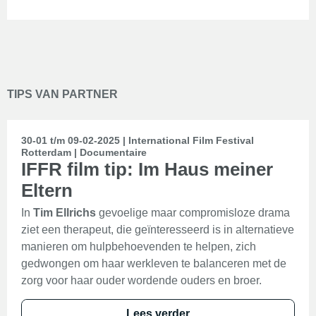
TIPS VAN PARTNER
30-01 t/m 09-02-2025 | International Film Festival
Rotterdam | Documentaire
IFFR film tip: Im Haus meiner
Eltern
In
Tim Ellrichs
gevoelige maar compromisloze drama
ziet een therapeut, die geïnteresseerd is in alternatieve
manieren om hulpbehoevenden te helpen, zich
gedwongen om haar werkleven te balanceren met de
zorg voor haar ouder wordende ouders en broer.
Lees verder