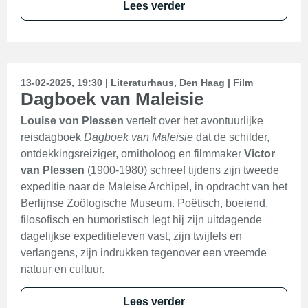
Lees verder
13-02-2025, 19:30 | Literaturhaus, Den Haag | Film
Dagboek van Maleisie
Louise von Plessen
vertelt over het avontuurlijke
reisdagboek
Dagboek van Maleisie
dat de schilder,
ontdekkingsreiziger, ornitholoog en filmmaker
Victor
van Plessen
(1900-1980) schreef tijdens zijn tweede
expeditie naar de Maleise Archipel, in opdracht van het
Berlijnse Zoölogische Museum. Poëtisch, boeiend,
filosofisch en humoristisch legt hij zijn uitdagende
dagelijkse expeditieleven vast, zijn twijfels en
verlangens, zijn indrukken tegenover een vreemde
natuur en cultuur.
Lees verder