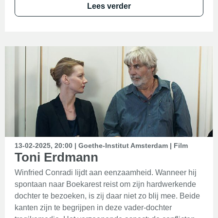
Lees verder
13-02-2025, 20:00 | Goethe-Institut Amsterdam | Film
Toni Erdmann
Winfried Conradi lijdt aan eenzaamheid. Wanneer hij
spontaan naar Boekarest reist om zijn hardwerkende
dochter te bezoeken, is zij daar niet zo blij mee. Beide
kanten zijn te begrijpen in deze vader-dochter