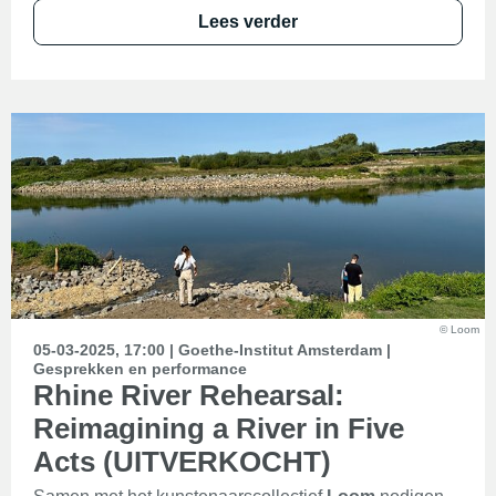
Lees verder
© Loom
05-03-2025, 17:00 | Goethe-Institut Amsterdam |
Gesprekken en performance
Rhine River Rehearsal:
Reimagining a River in Five
Acts (UITVERKOCHT)