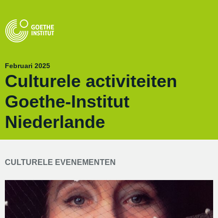
Februari 2025
Culturele activiteiten
Goethe-Institut
Niederlande
CULTURELE EVENEMENTEN