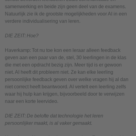
samenwerking en beide zijn geen deel van de examens.
Natuurlijk zie ik de grootste mogelijkheden voor AI in een
verdere individualisering van leren.
DIE ZEIT: Hoe?
Haverkamp: Tot nu toe kon een leraar alleen feedback
geven aan een paar van de, stel, 30 leerlingen in de klas
die met een opdracht bezig zijn. Meer tijd is er gewoon
niet. AI heeft dit probleem niet. Ze kan elke leerling
persoonlijke feedback geven over welke vragen hij al dan
niet correct heeft beantwoord. AI vertelt een leerling zelfs
waar hij hulp kan krijgen, bijvoorbeeld door te verwijzen
naar een korte leervideo.
DIE ZEIT: De belofte dat technologie het leren
persoonlijker maakt, is al vaker gemaakt.