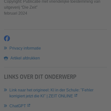
Copyright: Publicatie met vriendelijke toestemming van
uitgeverij “Die Zeit”
februari 2024
delen
Privacy informatie
Artikel afdrukken
LINKS OVER DIT ONDERWERP
Link naar het origineel: KI in der Schule: "Fehler
korrigiert jetzt die KI" | ZEIT ONLINE
ChatGPT