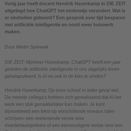
Vorig jaar heeft docent Hendrik Haverkamp in DIE ZEIT
uitgelegd hoe ChatGPT het onderwijs verandert. Wat is
er sindsdien gebeurd? Een gesprek over tijd besparen
met artificiële intelligentie en nooit meer huiswerk
maken.
Door Martin Spiewak
DIE ZEIT: Mijnheer Haverkamp, ChatGPT heeft een jaar
geleden de artificiële intelligentie in ons dagelijks leven
gekatapulteerd. Is AI nu ook in de klas te vinden?
Hendrik Haverkamp: Op onze school in ieder geval wel.
De meeste collega's hebben zich gerealiseerd dat AI het
werk een stuk gemakkelijker kan maken. Je kunt
bijvoorbeeld een tekst op verschillende niveaus laten
schrijven: een veeleisende versie voor
moedertaalsprekers of een eenvoudigere versie voor een