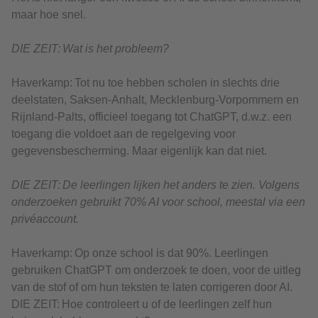
maar hoe snel.
DIE ZEIT: Wat is het probleem?
Haverkamp: Tot nu toe hebben scholen in slechts drie
deelstaten, Saksen-Anhalt, Mecklenburg-Vorpommern en
Rijnland-Palts, officieel toegang tot ChatGPT, d.w.z. een
toegang die voldoet aan de regelgeving voor
gegevensbescherming. Maar eigenlijk kan dat niet.
DIE ZEIT: De leerlingen lijken het anders te zien. Volgens
onderzoeken gebruikt 70% AI voor school, meestal via een
privéaccount.
Haverkamp: Op onze school is dat 90%. Leerlingen
gebruiken ChatGPT om onderzoek te doen, voor de uitleg
van de stof of om hun teksten te laten corrigeren door AI.
DIE ZEIT: Hoe controleert u of de leerlingen zelf hun