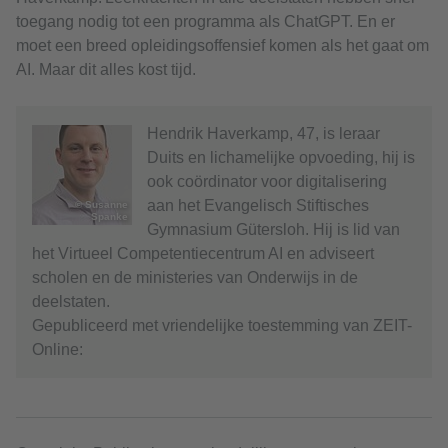
toegang nodig tot een programma als ChatGPT. En er
moet een breed opleidingsoffensief komen als het gaat om
AI. Maar dit alles kost tijd.
Hendrik Haverkamp, 47, is leraar
Duits en lichamelijke opvoeding, hij is
ook coördinator voor digitalisering
aan het Evangelisch Stiftisches
© Susanne
Spanke
Gymnasium Gütersloh. Hij is lid van
het Virtueel Competentiecentrum AI en adviseert
scholen en de ministeries van Onderwijs in de
deelstaten.
Gepubliceerd met vriendelijke toestemming van ZEIT-
Online: