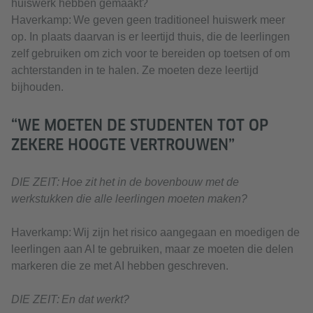
huiswerk hebben gemaakt?
Haverkamp: We geven geen traditioneel huiswerk meer
op. In plaats daarvan is er leertijd thuis, die de leerlingen
zelf gebruiken om zich voor te bereiden op toetsen of om
achterstanden in te halen. Ze moeten deze leertijd
bijhouden.
“WE MOETEN DE STUDENTEN TOT OP
ZEKERE HOOGTE VERTROUWEN”
DIE ZEIT: Hoe zit het in de bovenbouw met de
werkstukken die alle leerlingen moeten maken?
Haverkamp: Wij zijn het risico aangegaan en moedigen de
leerlingen aan AI te gebruiken, maar ze moeten die delen
markeren die ze met AI hebben geschreven.
DIE ZEIT: En dat werkt?