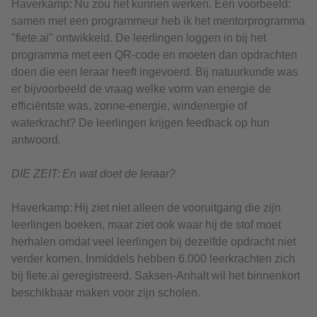
Haverkamp: Nu zou het kunnen werken. Een voorbeeld:
samen met een programmeur heb ik het mentorprogramma
"fiete.ai" ontwikkeld. De leerlingen loggen in bij het
programma met een QR-code en moeten dan opdrachten
doen die een leraar heeft ingevoerd. Bij natuurkunde was
er bijvoorbeeld de vraag welke vorm van energie de
efficiëntste was, zonne-energie, windenergie of
waterkracht? De leerlingen krijgen feedback op hun
antwoord.
DIE ZEIT: En wat doet de leraar?
Haverkamp: Hij ziet niet alleen de vooruitgang die zijn
leerlingen boeken, maar ziet ook waar hij de stof moet
herhalen omdat veel leerlingen bij dezelfde opdracht niet
verder komen. Inmiddels hebben 6.000 leerkrachten zich
bij fiete.ai geregistreerd. Saksen-Anhalt wil het binnenkort
beschikbaar maken voor zijn scholen.