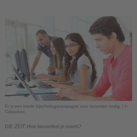
Er is een brede bijscholingscampagne voor docenten nodig.
|
©
Colourbox
DIE ZEIT: Hoe beoordeel je zoiets?