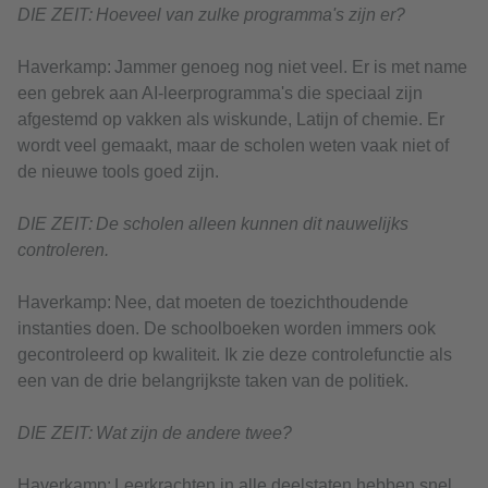
DIE ZEIT: Hoeveel van zulke programma's zijn er?
Haverkamp: Jammer genoeg nog niet veel. Er is met name
een gebrek aan AI-leerprogramma's die speciaal zijn
afgestemd op vakken als wiskunde, Latijn of chemie. Er
wordt veel gemaakt, maar de scholen weten vaak niet of
de nieuwe tools goed zijn.
DIE ZEIT: De scholen alleen kunnen dit nauwelijks
controleren.
Haverkamp: Nee, dat moeten de toezichthoudende
instanties doen. De schoolboeken worden immers ook
gecontroleerd op kwaliteit. Ik zie deze controlefunctie als
een van de drie belangrijkste taken van de politiek.
DIE ZEIT: Wat zijn de andere twee?
Haverkamp: Leerkrachten in alle deelstaten hebben snel