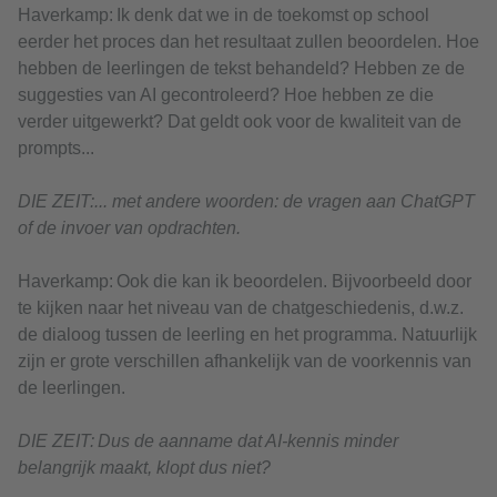
Haverkamp: Ik denk dat we in de toekomst op school
eerder het proces dan het resultaat zullen beoordelen. Hoe
hebben de leerlingen de tekst behandeld? Hebben ze de
suggesties van AI gecontroleerd? Hoe hebben ze die
verder uitgewerkt? Dat geldt ook voor de kwaliteit van de
prompts...
DIE ZEIT:... met andere woorden: de vragen aan ChatGPT
of de invoer van opdrachten.
Haverkamp: Ook die kan ik beoordelen. Bijvoorbeeld door
te kijken naar het niveau van de chatgeschiedenis, d.w.z.
de dialoog tussen de leerling en het programma. Natuurlijk
zijn er grote verschillen afhankelijk van de voorkennis van
de leerlingen.
DIE ZEIT: Dus de aanname dat AI-kennis minder
belangrijk maakt, klopt dus niet?