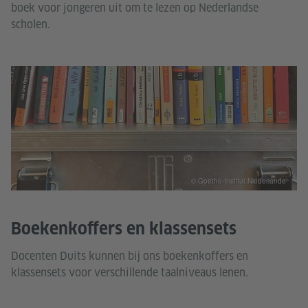
boek voor jongeren uit om te lezen op Nederlandse
scholen.
© Goethe-Institut Niederlande
Boekenkoffers en klassensets
Docenten Duits kunnen bij ons boekenkoffers en
klassensets voor verschillende taalniveaus lenen.