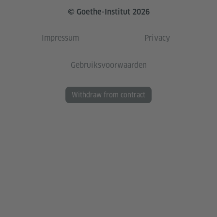
© Goethe-Institut 2026
Impressum
Privacy
Gebruiksvoorwaarden
Withdraw from contract