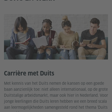
© Rawpixel.com/Fotolia
Carrière met Duits
Met kennis van het Duits nemen de kansen op een goede
baan aanzienlijk toe: niet alleen internationaal, op de grote
Duitstalige arbeidsmarkt, maar ook hier in Nederland. Voor
jonge leerlingen die Duits leren hebben we een breed scala
aan leermogelijkheden samengesteld rond het thema ‘Duits