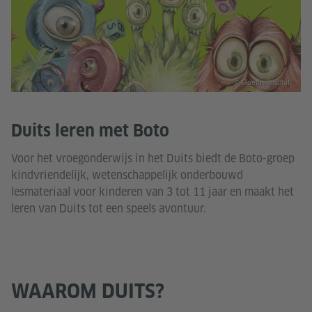
© Goethe-Institut
Duits leren met Boto
Voor het vroegonderwijs in het Duits biedt de Boto-groep
kindvriendelijk, wetenschappelijk onderbouwd
lesmateriaal voor kinderen van 3 tot 11 jaar en maakt het
leren van Duits tot een speels avontuur.
WAAROM DUITS?