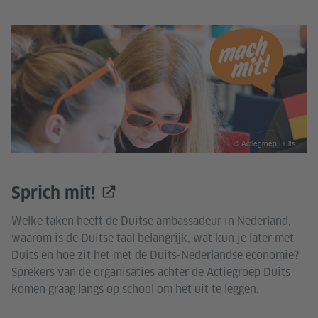
© Actiegroep Duits
Sprich mit!
Welke taken heeft de Duitse ambassadeur in Nederland,
waarom is de Duitse taal belangrijk, wat kun je later met
Duits en hoe zit het met de Duits-Nederlandse economie?
Sprekers van de organisaties achter de Actiegroep Duits
komen graag langs op school om het uit te leggen.