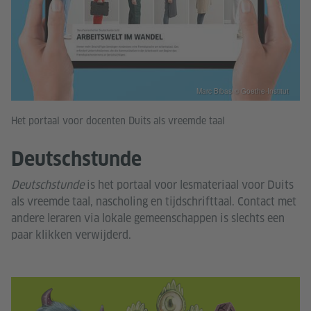
Marc Bibas © Goethe-Institut
Het portaal voor docenten Duits als vreemde taal
Deutschstunde
Deutschstunde
is het portaal voor lesmateriaal voor Duits
als vreemde taal, nascholing en tijdschrifttaal. Contact met
andere leraren via lokale gemeenschappen is slechts een
paar klikken verwijderd.