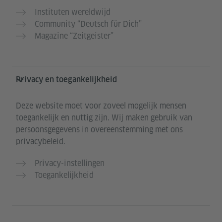
Instituten wereldwijd
Community “Deutsch für Dich”
Magazine “Zeitgeister”
Privacy en toegankelijkheid
Deze website moet voor zoveel mogelijk mensen
toegankelijk en nuttig zijn. Wij maken gebruik van
persoonsgegevens in overeenstemming met ons
privacybeleid.
Privacy-instellingen
Toegankelijkheid