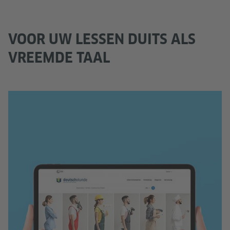
VOOR UW LESSEN DUITS ALS
VREEMDE TAAL