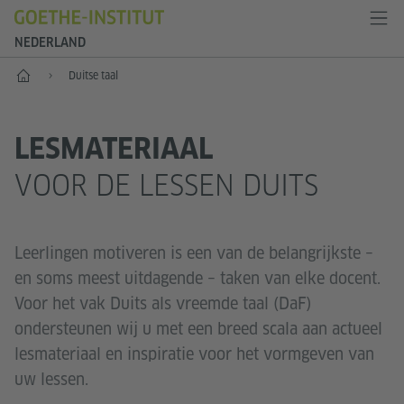
NEDERLAND
Goethe-Institut Niederlande
Duitse taal
LESMATERIAAL
VOOR DE LESSEN DUITS
Leerlingen motiveren is een van de belangrijkste –
en soms meest uitdagende – taken van elke docent.
Voor het vak Duits als vreemde taal (DaF)
ondersteunen wij u met een breed scala aan actueel
lesmateriaal en inspiratie voor het vormgeven van
uw lessen.