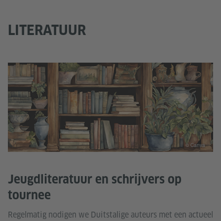
LITERATUUR
© Canva
Jeugdliteratuur en schrijvers op
tournee
Regelmatig nodigen we Duitstalige auteurs met een actueel