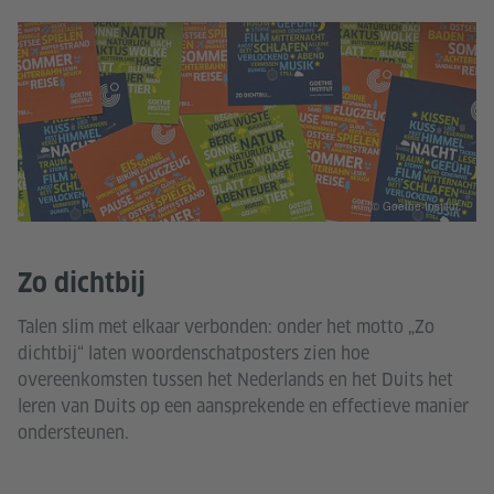
© Goethe-Institut
Zo dichtbij
Talen slim met elkaar verbonden: onder het motto „Zo
dichtbij“ laten woordenschatposters zien hoe
overeenkomsten tussen het Nederlands en het Duits het
leren van Duits op een aansprekende en effectieve manier
ondersteunen.