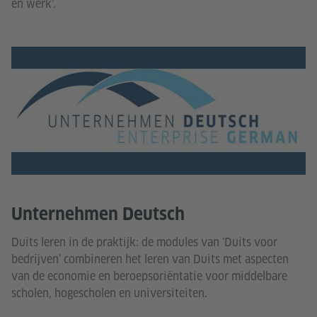
en werk’.
Unternehmen Deutsch
Duits leren in de praktijk: de modules van ‘Duits voor
bedrijven’ combineren het leren van Duits met aspecten
van de economie en beroepsoriëntatie voor middelbare
scholen, hogescholen en universiteiten.