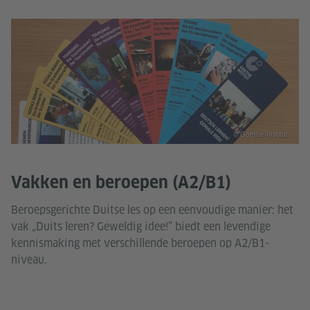
© Goethe-Institut
Vakken en beroepen (A2/B1)
Beroepsgerichte Duitse les op een eenvoudige manier: het
vak „Duits leren? Geweldig idee!” biedt een levendige
kennismaking met verschillende beroepen op A2/B1-
niveau.