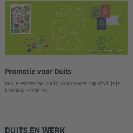
© Goethe-Institut / Canva
Promotie voor Duits
Heb je lesmateriaal nodig, voor de open dag of wil je je
klaslokaal versieren?
DUITS EN WERK