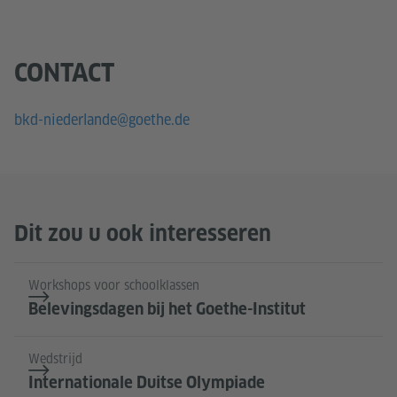
CONTACT
bkd-niederlande@goethe.de
Dit zou u ook interesseren
Workshops voor schoolklassen
Belevingsdagen bij het Goethe-Institut
Wedstrijd
Internationale Duitse Olympiade