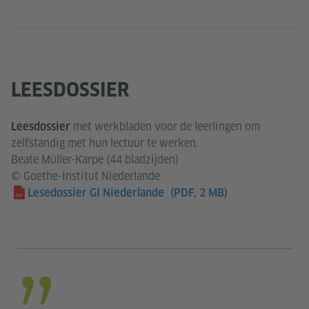
LEESDOSSIER
met werkbladen voor de leerlingen om
Leesdossier
zelfstandig met hun lectuur te werken.
Beate Müller-Karpe (44 bladzijden)
© Goethe-Institut Niederlande
Lesedossier GI Niederlande
(PDF, 2 MB)