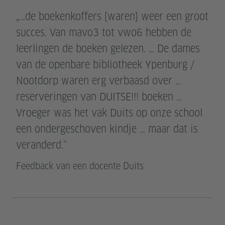
„…de boekenkoffers [waren] weer een groot
succes. Van mavo3 tot vwo6 hebben de
leerlingen de boeken gelezen. … De dames
van de openbare bibliotheek Ypenburg /
Nootdorp waren erg verbaasd over …
reserveringen van DUITSE!!! boeken …
Vroeger was het vak Duits op onze school
een ondergeschoven kindje … maar dat is
veranderd.”
Feedback van een docente Duits