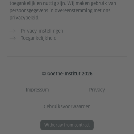
toegankelijk en nuttig zijn. Wij maken gebruik van
persoonsgegevens in overeenstemming met ons
privacybeleid.
Privacy-instellingen
Toegankelijkheid
© Goethe-Institut 2026
Impressum
Privacy
Gebruiksvoorwaarden
Withdraw from contract