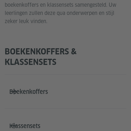
boekenkoffers en klassensets samengesteld. Uw
leerlingen zullen deze qua onderwerpen en stijl
zeker leuk vinden.
BOEKENKOFFERS &
KLASSENSETS
Boekenkoffers
Klassensets