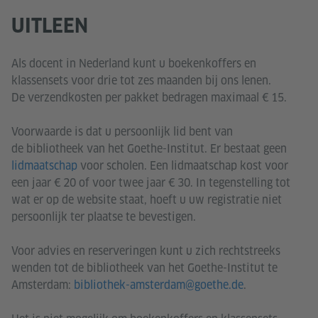
UITLEEN
Als docent in Nederland kunt u boekenkoffers en
klassensets voor drie tot zes maanden bij ons lenen.
De verzendkosten per pakket bedragen maximaal € 15.
Voorwaarde is dat u persoonlijk lid bent van
de
bibliotheek van het Goethe-Institut. Er bestaat geen
lidmaatschap
voor scholen. Een lidmaatschap kost voor
een jaar € 20 of voor twee jaar € 30. In tegenstelling tot
wat er op de website staat, hoeft u uw registratie niet
persoonlijk ter plaatse te bevestigen.
Voor advies en reserveringen kunt u zich rechtstreeks
wenden tot de bibliotheek van het Goethe-Institut te
Amsterdam:
bibliothek-amsterdam@goethe.de
.