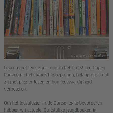
© Goethe-Institut Amsterdam
Lezen moet leuk zijn – ook in het Duits! Leerlingen
hoeven niet elk woord te begrijpen, belangrijk is dat
zij met plezier lezen en hun leesvaardigheid
verbeteren.
Om het leesplezier in de Duitse les te bevorderen
hebben wij actuele, Duitstalige jeugdboeken in