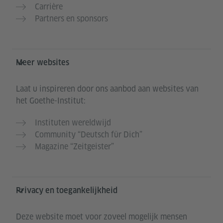
Carrière
Partners en sponsors
Meer websites
Laat u inspireren door ons aanbod aan websites van
het Goethe-Institut:
Instituten wereldwijd
Community “Deutsch für Dich”
Magazine “Zeitgeister”
Privacy en toegankelijkheid
Deze website moet voor zoveel mogelijk mensen