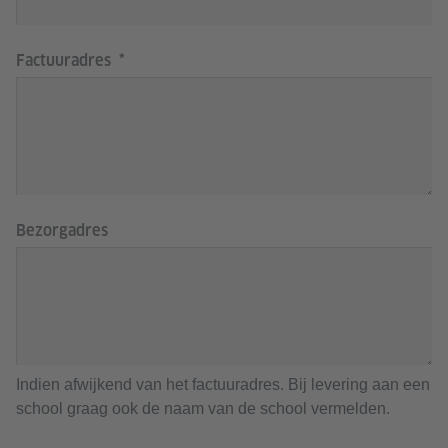
Factuuradres
Bezorgadres
Indien afwijkend van het factuuradres. Bij levering aan een
school graag ook de naam van de school vermelden.