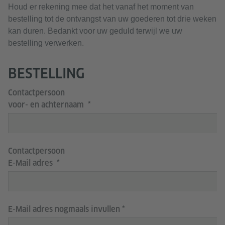
Houd er rekening mee dat het vanaf het moment van
bestelling tot de ontvangst van uw goederen tot drie weken
kan duren. Bedankt voor uw geduld terwijl we uw
bestelling verwerken.
BESTELLING
Contactpersoon
voor- en achternaam
Contactpersoon
E-Mail adres
E-Mail adres nogmaals invullen