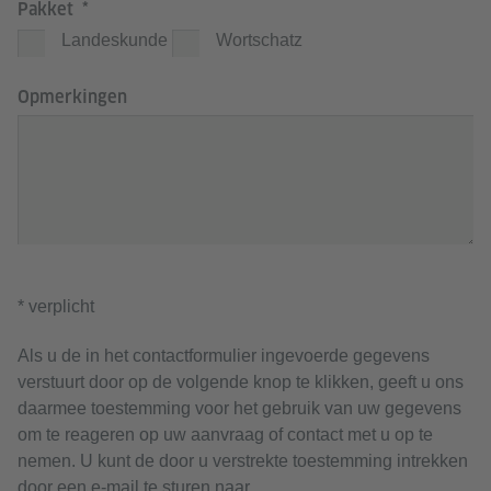
Pakket
Landeskunde
Wortschatz
Opmerkingen
* verplicht
Als u de in het contactformulier ingevoerde gegevens
verstuurt door op de volgende knop te klikken, geeft u ons
daarmee toestemming voor het gebruik van uw gegevens
om te reageren op uw aanvraag of contact met u op te
nemen. U kunt de door u verstrekte toestemming intrekken
door een e-mail te sturen naar