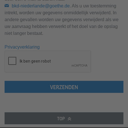
bkd-niederlande@goethe.de
. Als u uw toestemming
intrekt, worden uw gegevens onmiddellijk verwijderd. In
andere gevallen worden uw gegevens verwijderd als we
uw aanvraag hebben verwerkt of het doel van de opslag
niet langer bestaat.
Privacyverklaring
VERZENDEN
TOP