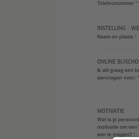
Telefoonummer
INSTELLING - W
Naam en plaats
ONLINE BIJSCHO
Ik wil graag een b
aanvragen voor:
MOTIVATIE
Wat is je persoonl
motivatie om een
aan te vragen?