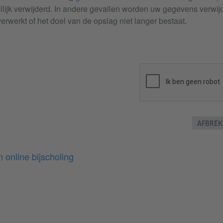
ijk verwijderd. In andere gevallen worden uw gegevens verwij
rwerkt of het doel van de opslag niet langer bestaat.
AFBREK
 online bijscholing